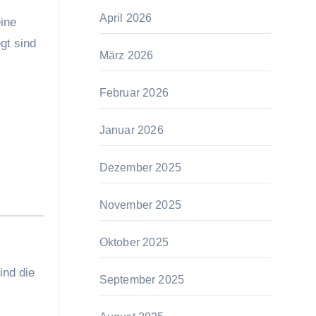
April 2026
ine
gt sind
März 2026
Februar 2026
Januar 2026
Dezember 2025
November 2025
Oktober 2025
ind die
September 2025