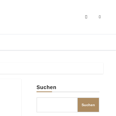
Suchen
Suchen