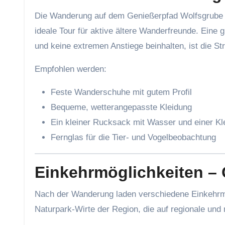
Die Wanderung auf dem Genießerpfad Wolfsgrube i
ideale Tour für aktive ältere Wanderfreunde. Eine g
und keine extremen Anstiege beinhalten, ist die S
Empfohlen werden:
Feste Wanderschuhe mit gutem Profil
Bequeme, wetterangepasste Kleidung
Ein kleiner Rucksack mit Wasser und einer Kle
Fernglas für die Tier- und Vogelbeobachtung
Einkehrmöglichkeiten – 
Nach der Wanderung laden verschiedene Einkehrmö
Naturpark-Wirte der Region, die auf regionale und 