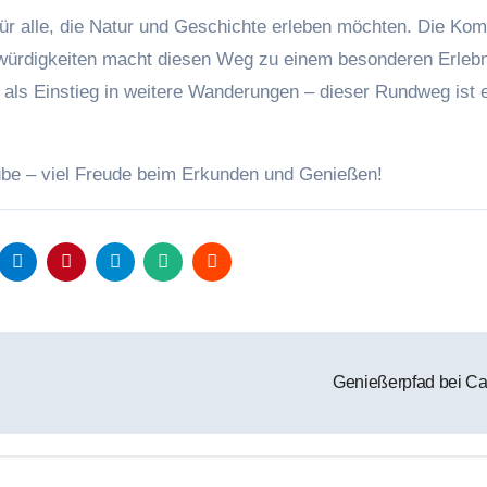
für alle, die Natur und Geschichte erleben möchten. Die Kom
würdigkeiten macht diesen Weg zu einem besonderen Erlebn
 als Einstieg in weitere Wanderungen – dieser Rundweg ist 
ube – viel Freude beim Erkunden und Genießen!
Genießerpfad bei C