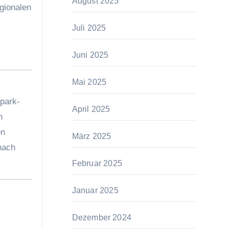
August 2025
gionalen
Juli 2025
Juni 2025
Mai 2025
rpark-
April 2025
n
en
März 2025
nach
Februar 2025
Januar 2025
Dezember 2024