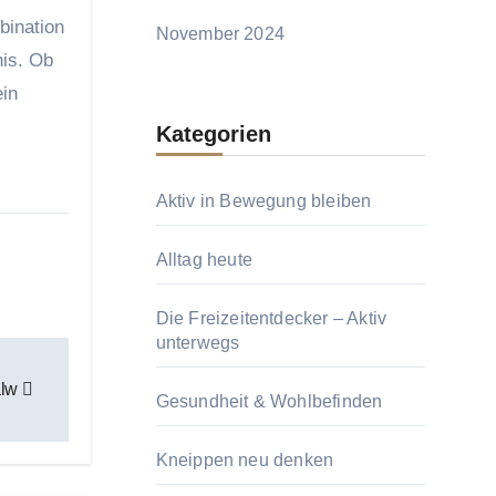
bination
November 2024
is. Ob
ein
Kategorien
Aktiv in Bewegung bleiben
Alltag heute
Die Freizeitentdecker – Aktiv
unterwegs
alw
Gesundheit & Wohlbefinden
Kneippen neu denken