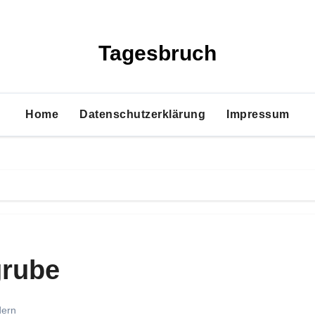
Tagesbruch
Home
Datenschutzerklärung
Impressum
grube
ern