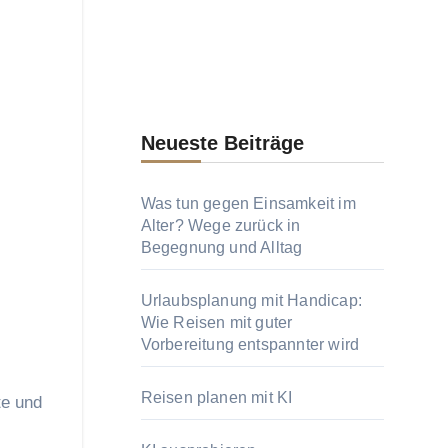
Neueste Beiträge
Was tun gegen Einsamkeit im
Alter? Wege zurück in
Begegnung und Alltag
Urlaubsplanung mit Handicap:
Wie Reisen mit guter
Vorbereitung entspannter wird
Reisen planen mit KI
te und