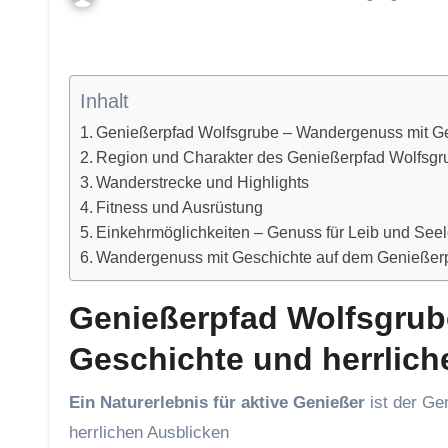
Inhalt
Genießerpfad Wolfsgrube – Wandergenuss mit Ges
Region und Charakter des Genießerpfad Wolfsgr
Wanderstrecke und Highlights
Fitness und Ausrüstung
Einkehrmöglichkeiten – Genuss für Leib und See
Wandergenuss mit Geschichte auf dem Genießer
Genießerpfad Wolfsgrub
Geschichte und herrlich
Ein Naturerlebnis für aktive Genießer
ist der Ge
herrlichen Ausblicken