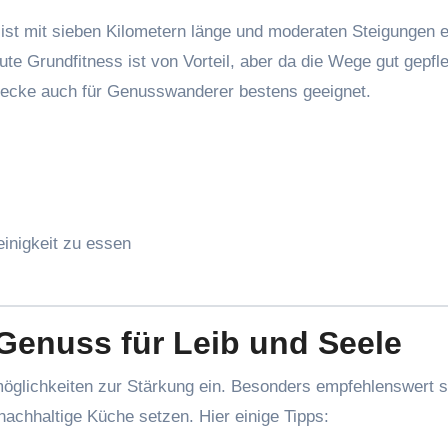
st mit sieben Kilometern länge und moderaten Steigungen e
ute Grundfitness ist von Vorteil, aber da die Wege gut gepfle
trecke auch für Genusswanderer bestens geeignet.
inigkeit zu essen
Genuss für Leib und Seele
glichkeiten zur Stärkung ein. Besonders empfehlenswert s
nachhaltige Küche setzen. Hier einige Tipps: