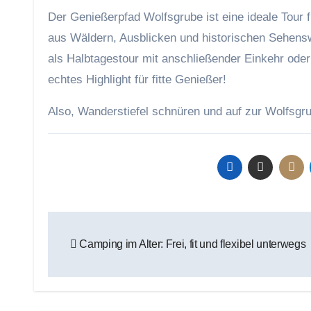
Der Genießerpfad Wolfsgrube ist eine ideale Tour 
aus Wäldern, Ausblicken und historischen Sehens
als Halbtagestour mit anschließender Einkehr oder
echtes Highlight für fitte Genießer!
Also, Wanderstiefel schnüren und auf zur Wolfsgr
Beitragsnavigation
Camping im Alter: Frei, fit und flexibel unterwegs