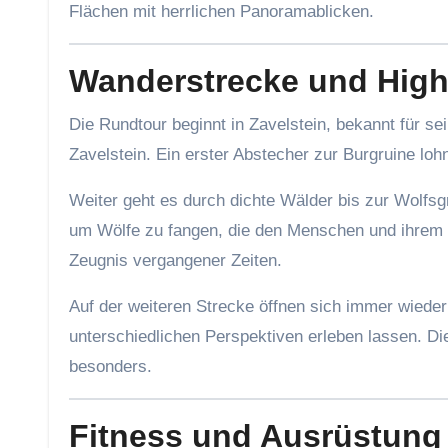
Flächen mit herrlichen Panoramablicken.
Wanderstrecke und High
Die Rundtour beginnt in Zavelstein, bekannt für se
Zavelstein. Ein erster Abstecher zur Burgruine lohn
Weiter geht es durch dichte Wälder bis zur Wolfsg
um Wölfe zu fangen, die den Menschen und ihrem V
Zeugnis vergangener Zeiten.
Auf der weiteren Strecke öffnen sich immer wiede
unterschiedlichen Perspektiven erleben lassen. D
besonders.
Fitness und Ausrüstung