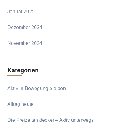
Januar 2025
Dezember 2024
November 2024
Kategorien
Aktiv in Bewegung bleiben
Alltag heute
Die Freizeitentdecker – Aktiv unterwegs