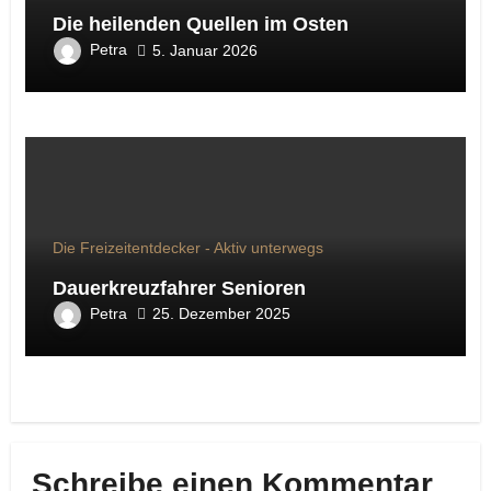
Die heilenden Quellen im Osten
Petra
5. Januar 2026
Die Freizeitentdecker - Aktiv unterwegs
Dauerkreuzfahrer Senioren
Petra
25. Dezember 2025
Schreibe einen Kommentar