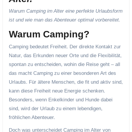
Warum Camping im Alter eine perfekte Urlaubsform
ist und wie man das Abenteuer optimal vorbereitet.
Warum Camping?
Camping bedeutet Freiheit. Der direkte Kontakt zur
Natur, das Erkunden neuer Orte und die Flexibilität,
spontan zu entscheiden, wohin die Reise geht – all
das macht Camping zu einer besonderen Art des
Urlaubs. Für ältere Menschen, die fit und aktiv sind,
kann diese Freiheit neue Energie schenken.
Besonders, wenn Enkelkinder und Hunde dabei
sind, wird der Urlaub zu einem lebendigen,
fröhlichen Abenteuer.
Doch was unterscheidet Camping im Alter von