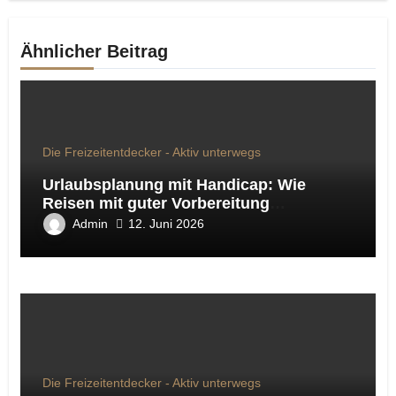
Ähnlicher Beitrag
Die Freizeitentdecker - Aktiv unterwegs
Urlaubsplanung mit Handicap: Wie
Reisen mit guter Vorbereitung
entspannter wird
Admin
12. Juni 2026
Die Freizeitentdecker - Aktiv unterwegs