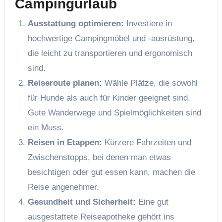
Campingurlaub
Ausstattung optimieren:
Investiere in
hochwertige Campingmöbel und -ausrüstung,
die leicht zu transportieren und ergonomisch
sind.
Reiseroute planen:
Wähle Plätze, die sowohl
für Hunde als auch für Kinder geeignet sind.
Gute Wanderwege und Spielmöglichkeiten sind
ein Muss.
Reisen in Etappen:
Kürzere Fahrzeiten und
Zwischenstopps, bei denen man etwas
besichtigen oder gut essen kann, machen die
Reise angenehmer.
Gesundheit und Sicherheit:
Eine gut
ausgestattete Reiseapotheke gehört ins