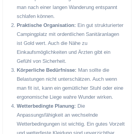
man nach einer langen Wanderung entspannt
schlafen können.
Praktische Organisation:
Ein gut strukturierter
Campingplatz mit ordentlichen Sanitäranlagen
ist Gold wert. Auch die Nähe zu
Einkaufsmöglichkeiten und Ärzten gibt ein
Gefühl von Sicherheit.
Körperliche Bedürfnisse:
Man sollte die
Belastungen nicht unterschätzen. Auch wenn
man fit ist, kann ein gemütlicher Stuhl oder eine
ergonomische Liege wahre Wunder wirken.
Wetterbedingte Planung:
Die
Anpassungsfähigkeit an wechselnde
Wetterbedingungen ist wichtig. Ein gutes Vorzelt
und wetterfeste Kleidung sind unverzichtbar.