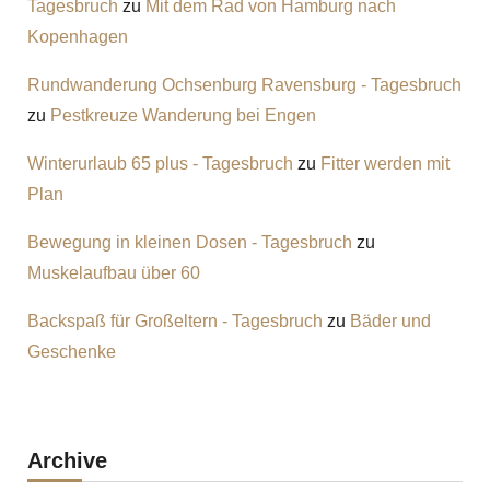
Tagesbruch
zu
Mit dem Rad von Hamburg nach
Kopenhagen
Rundwanderung Ochsenburg Ravensburg - Tagesbruch
zu
Pestkreuze Wanderung bei Engen
Winterurlaub 65 plus - Tagesbruch
zu
Fitter werden mit
Plan
Bewegung in kleinen Dosen - Tagesbruch
zu
Muskelaufbau über 60
Backspaß für Großeltern - Tagesbruch
zu
Bäder und
Geschenke
Archive