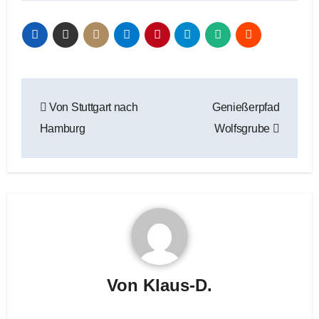
Beitragsnavigation
Von Stuttgart nach
Genießerpfad
Hamburg
Wolfsgrube
Von
Klaus-D.