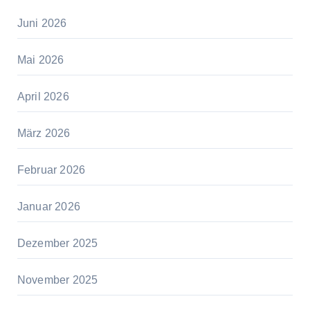
Juni 2026
Mai 2026
April 2026
März 2026
Februar 2026
Januar 2026
Dezember 2025
November 2025