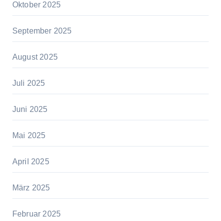
Oktober 2025
September 2025
August 2025
Juli 2025
Juni 2025
Mai 2025
April 2025
März 2025
Februar 2025