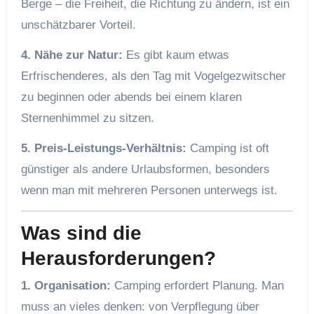
Berge – die Freiheit, die Richtung zu ändern, ist ein
unschätzbarer Vorteil.
4. Nähe zur Natur:
Es gibt kaum etwas
Erfrischenderes, als den Tag mit Vogelgezwitscher
zu beginnen oder abends bei einem klaren
Sternenhimmel zu sitzen.
5. Preis-Leistungs-Verhältnis:
Camping ist oft
günstiger als andere Urlaubsformen, besonders
wenn man mit mehreren Personen unterwegs ist.
Was sind die
Herausforderungen?
1. Organisation:
Camping erfordert Planung. Man
muss an vieles denken: von Verpflegung über