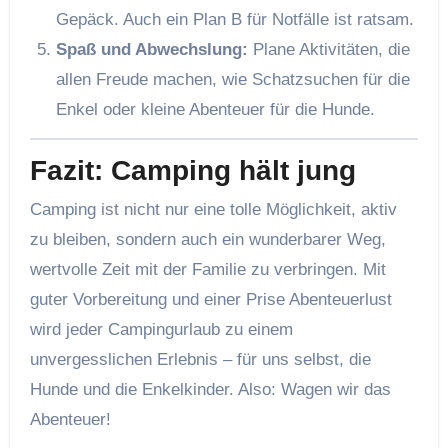
Gepäck. Auch ein Plan B für Notfälle ist ratsam.
Spaß und Abwechslung:
Plane Aktivitäten, die
allen Freude machen, wie Schatzsuchen für die
Enkel oder kleine Abenteuer für die Hunde.
Fazit: Camping hält jung
Camping ist nicht nur eine tolle Möglichkeit, aktiv
zu bleiben, sondern auch ein wunderbarer Weg,
wertvolle Zeit mit der Familie zu verbringen. Mit
guter Vorbereitung und einer Prise Abenteuerlust
wird jeder Campingurlaub zu einem
unvergesslichen Erlebnis – für uns selbst, die
Hunde und die Enkelkinder. Also: Wagen wir das
Abenteuer!