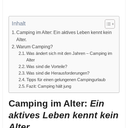
Inhalt
Camping im Alter: Ein aktives Leben kennt kein
Alter.
Warum Camping?
Was ändert sich mit den Jahren – Camping im
Alter
Was sind die Vorteile?
Was sind die Herausforderungen?
Tipps für einen gelungenen Campingurlaub
Fazit: Camping hält jung
Camping im Alter:
Ein
aktives Leben kennt kein
Alter.