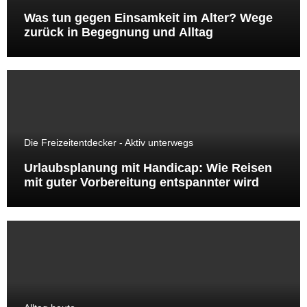
Was tun gegen Einsamkeit im Alter? Wege
zurück in Begegnung und Alltag
Die Freizeitentdecker - Aktiv unterwegs
Urlaubsplanung mit Handicap: Wie Reisen
mit guter Vorbereitung entspannter wird