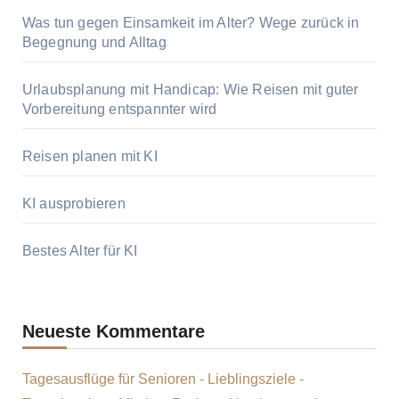
Was tun gegen Einsamkeit im Alter? Wege zurück in
Begegnung und Alltag
Urlaubsplanung mit Handicap: Wie Reisen mit guter
Vorbereitung entspannter wird
Reisen planen mit KI
KI ausprobieren
Bestes Alter für KI
Neueste Kommentare
Tagesausflüge für Senioren - Lieblingsziele -