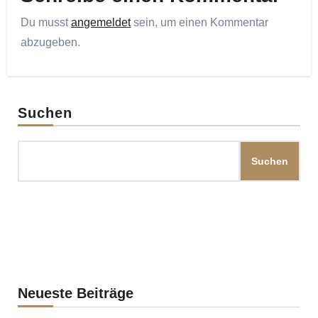
Du musst
angemeldet
sein, um einen Kommentar
abzugeben.
Suchen
Suchen
Neueste Beiträge