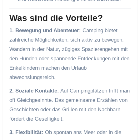
Was sind die Vorteile?
1. Bewegung und Abenteuer:
Camping bietet
zahlreiche Möglichkeiten, sich aktiv zu bewegen.
Wandern in der Natur, zügiges Spazierengehen mit
den Hunden oder spannende Entdeckungen mit den
Enkelkindern machen den Urlaub
abwechslungsreich.
2. Soziale Kontakte:
Auf Campingplätzen trifft man
oft Gleichgesinnte. Das gemeinsame Erzählen von
Geschichten oder das Grillen mit den Nachbarn
fördert die Geselligkeit.
3. Flexibilität:
Ob spontan ans Meer oder in die