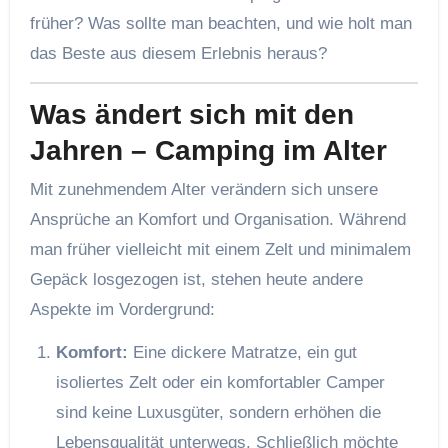
früher? Was sollte man beachten, und wie holt man
das Beste aus diesem Erlebnis heraus?
Was ändert sich mit den
Jahren – Camping im Alter
Mit zunehmendem Alter verändern sich unsere
Ansprüche an Komfort und Organisation. Während
man früher vielleicht mit einem Zelt und minimalem
Gepäck losgezogen ist, stehen heute andere
Aspekte im Vordergrund:
Komfort:
Eine dickere Matratze, ein gut
isoliertes Zelt oder ein komfortabler Camper
sind keine Luxusgüter, sondern erhöhen die
Lebensqualität unterwegs. Schließlich möchte