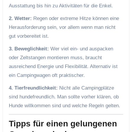
Ausstattung bis hin zu Aktivitäten für die Enkel.
2. Wetter:
Regen oder extreme Hitze können eine
Herausforderung sein, vor allem wenn man nicht
gut vorbereitet ist.
3. Beweglichkeit:
Wer viel ein- und auspacken
oder Zeltstangen montieren muss, braucht
ausreichend Energie und Flexibilität. Alternativ ist
ein Campingwagen oft praktischer.
4. Tierfreundlichkeit:
Nicht alle Campingplätze
sind hundefreundlich. Man sollte vorher klären, ob
Hunde willkommen sind und welche Regeln gelten.
Tipps für einen gelungenen