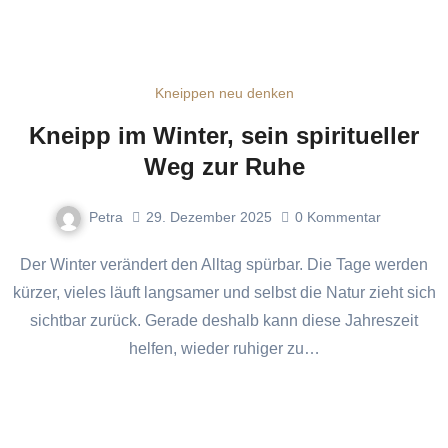
Kneippen neu denken
Kneipp im Winter, sein spiritueller
Weg zur Ruhe
Petra
29. Dezember 2025
0
Kommentar
Der Winter verändert den Alltag spürbar. Die Tage werden
kürzer, vieles läuft langsamer und selbst die Natur zieht sich
sichtbar zurück. Gerade deshalb kann diese Jahreszeit
helfen, wieder ruhiger zu…