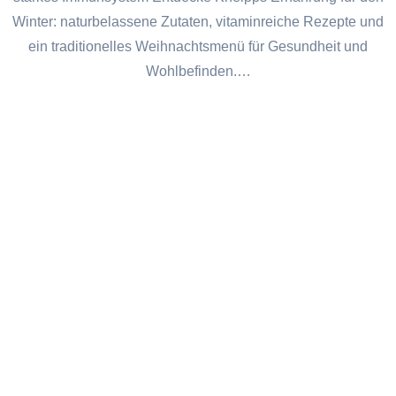
Winter: naturbelassene Zutaten, vitaminreiche Rezepte und
ein traditionelles Weihnachtsmenü für Gesundheit und
Wohlbefinden.…