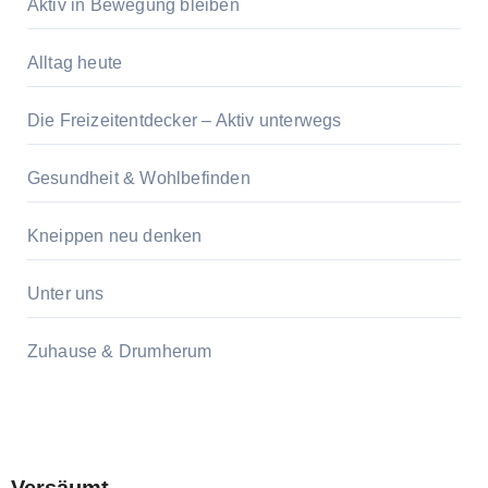
Aktiv in Bewegung bleiben
Alltag heute
Die Freizeitentdecker – Aktiv unterwegs
Gesundheit & Wohlbefinden
Kneippen neu denken
Unter uns
Zuhause & Drumherum