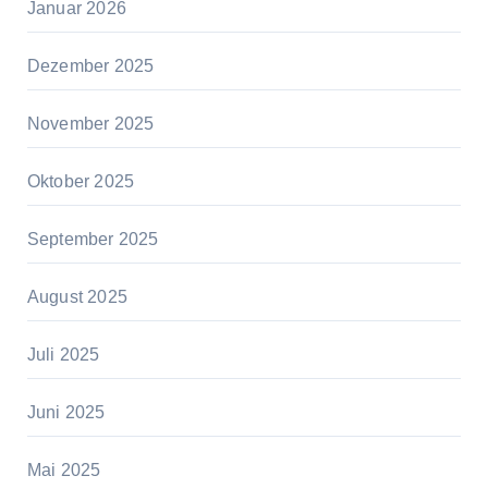
Januar 2026
Dezember 2025
November 2025
Oktober 2025
September 2025
August 2025
Juli 2025
Juni 2025
Mai 2025