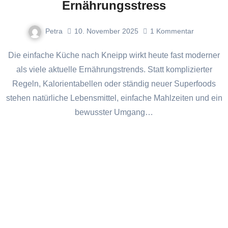
Ernährungsstress
Petra
10. November 2025
1
Kommentar
Die einfache Küche nach Kneipp wirkt heute fast moderner
als viele aktuelle Ernährungstrends. Statt komplizierter
Regeln, Kalorientabellen oder ständig neuer Superfoods
stehen natürliche Lebensmittel, einfache Mahlzeiten und ein
bewusster Umgang…