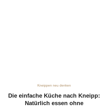
Kneippen neu denken
Die einfache Küche nach Kneipp:
Natürlich essen ohne