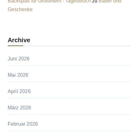
Backspaß für Großeltern - Tagesbruch
zu
Bäder und
Geschenke
Archive
Juni 2026
Mai 2026
April 2026
März 2026
Februar 2026