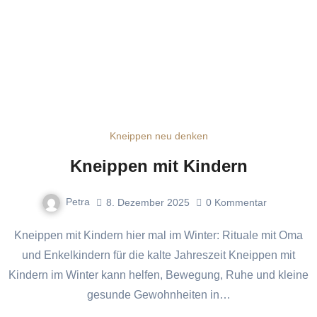
Kneippen neu denken
Kneippen mit Kindern
Petra
8. Dezember 2025
0
Kommentar
Kneippen mit Kindern hier mal im Winter: Rituale mit Oma
und Enkelkindern für die kalte Jahreszeit Kneippen mit
Kindern im Winter kann helfen, Bewegung, Ruhe und kleine
gesunde Gewohnheiten in…