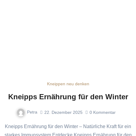
Kneippen neu denken
Kneipps Ernährung für den Winter
Petra
22. Dezember 2025
0
Kommentar
Kneipps Ernährung für den Winter – Natürliche Kraft für ein
starkes Immunsystem Entdecke Kneipps Ernährung für den