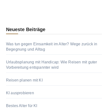
Neueste Beiträge
Was tun gegen Einsamkeit im Alter? Wege zurück in
Begegnung und Alltag
Urlaubsplanung mit Handicap: Wie Reisen mit guter
Vorbereitung entspannter wird
Reisen planen mit KI
KI ausprobieren
Bestes Alter für KI