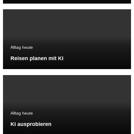
Alltag heute
Reisen planen mit KI
Alltag heute
KI ausprobieren