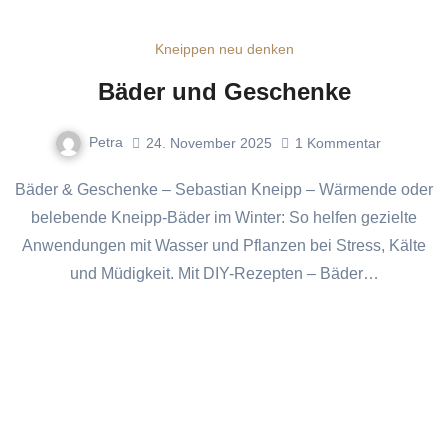
Kneippen neu denken
Bäder und Geschenke
Petra
24. November 2025
1
Kommentar
Bäder & Geschenke – Sebastian Kneipp – Wärmende oder
belebende Kneipp-Bäder im Winter: So helfen gezielte
Anwendungen mit Wasser und Pflanzen bei Stress, Kälte
und Müdigkeit. Mit DIY-Rezepten – Bäder…