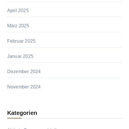
April 2025
März 2025
Februar 2025
Januar 2025
Dezember 2024
November 2024
Kategorien