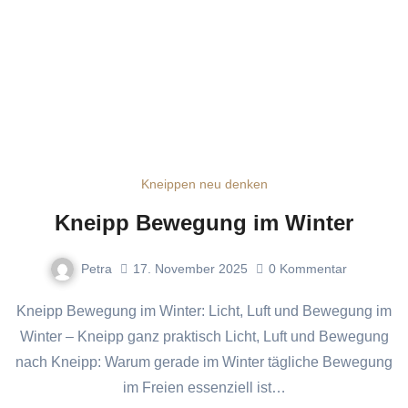
Kneippen neu denken
Kneipp Bewegung im Winter
Petra
17. November 2025
0
Kommentar
Kneipp Bewegung im Winter: Licht, Luft und Bewegung im
Winter – Kneipp ganz praktisch Licht, Luft und Bewegung
nach Kneipp: Warum gerade im Winter tägliche Bewegung
im Freien essenziell ist…