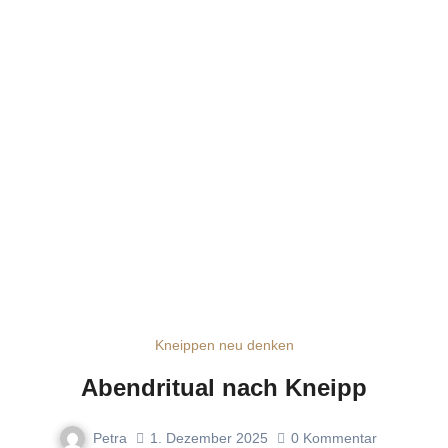
Kneippen neu denken
Abendritual nach Kneipp
Petra
1. Dezember 2025
0
Kommentar