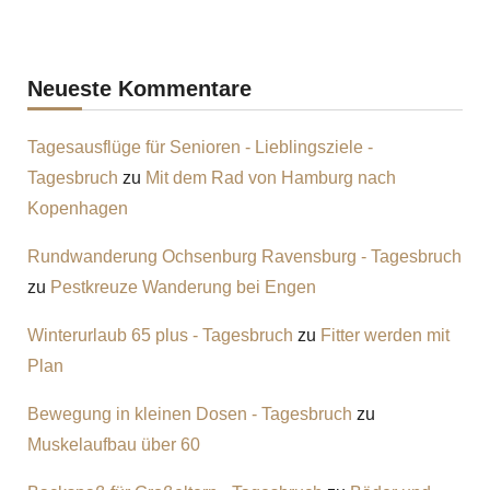
Neueste Kommentare
Tagesausflüge für Senioren - Lieblingsziele -
Tagesbruch
zu
Mit dem Rad von Hamburg nach
Kopenhagen
Rundwanderung Ochsenburg Ravensburg - Tagesbruch
zu
Pestkreuze Wanderung bei Engen
Winterurlaub 65 plus - Tagesbruch
zu
Fitter werden mit
Plan
Bewegung in kleinen Dosen - Tagesbruch
zu
Muskelaufbau über 60