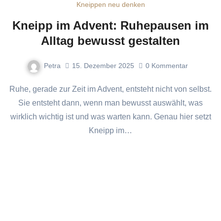
Kneippen neu denken
Kneipp im Advent: Ruhepausen im
Alltag bewusst gestalten
Petra
15. Dezember 2025
0
Kommentar
Ruhe, gerade zur Zeit im Advent, entsteht nicht von selbst.
Sie entsteht dann, wenn man bewusst auswählt, was
wirklich wichtig ist und was warten kann. Genau hier setzt
Kneipp im…