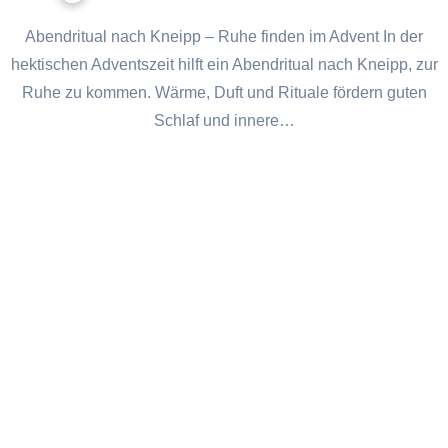
Abendritual nach Kneipp – Ruhe finden im Advent In der
hektischen Adventszeit hilft ein Abendritual nach Kneipp, zur
Ruhe zu kommen. Wärme, Duft und Rituale fördern guten
Schlaf und innere…