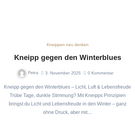
Kneippen neu denken
Kneipp gegen den Winterblues
Petra
3. November 2025
0
Kommentar
Kneipp gegen den Winterblues – Licht, Luft & Lebensfreude
Trübe Tage, dunkle Stimmung? Mit Kneipps Prinzipien
bringst du Licht und Lebensfreude in den Winter – ganz
ohne Druck, aber mit…