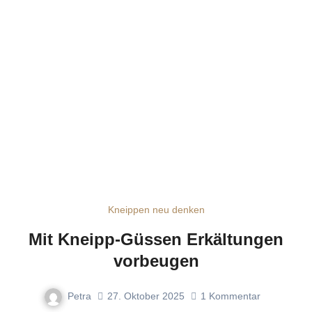
Kneippen neu denken
Mit Kneipp-Güssen Erkältungen
vorbeugen
Petra
27. Oktober 2025
1
Kommentar