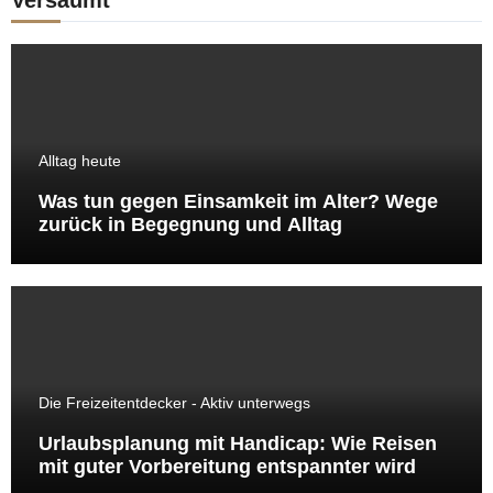
Versäumt
Alltag heute
Was tun gegen Einsamkeit im Alter? Wege
zurück in Begegnung und Alltag
Die Freizeitentdecker - Aktiv unterwegs
Urlaubsplanung mit Handicap: Wie Reisen
mit guter Vorbereitung entspannter wird