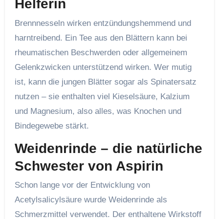
Helferin
Brennnesseln wirken entzündungshemmend und
harntreibend. Ein Tee aus den Blättern kann bei
rheumatischen Beschwerden oder allgemeinem
Gelenkzwicken unterstützend wirken. Wer mutig
ist, kann die jungen Blätter sogar als Spinatersatz
nutzen – sie enthalten viel Kieselsäure, Kalzium
und Magnesium, also alles, was Knochen und
Bindegewebe stärkt.
Weidenrinde – die natürliche
Schwester von Aspirin
Schon lange vor der Entwicklung von
Acetylsalicylsäure wurde Weidenrinde als
Schmerzmittel verwendet. Der enthaltene Wirkstoff