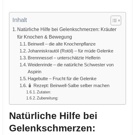
Inhalt
Natürliche Hilfe bei Gelenkschmerzen: Kräuter
für Knochen & Bewegung
Beinwell – die alte Knochenpflanze
Johanniskrautöl (Rotöl) – für müde Gelenke
Brennnessel – unterschätzte Helferin
Weidenrinde – die natürliche Schwester von
Aspirin
Hagebutte – Frucht für die Gelenke
🧴 Rezept: Beinwell-Salbe selber machen
Zutaten:
Zubereitung:
Natürliche Hilfe bei
Gelenkschmerzen: