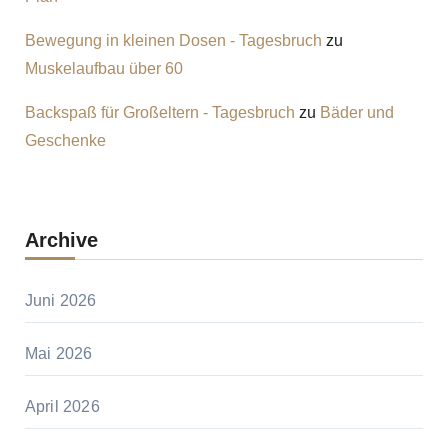
Bewegung in kleinen Dosen - Tagesbruch
zu
Muskelaufbau über 60
Backspaß für Großeltern - Tagesbruch
zu
Bäder und
Geschenke
Archive
Juni 2026
Mai 2026
April 2026