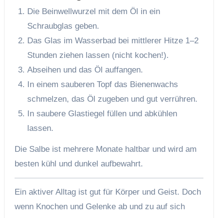
Die Beinwellwurzel mit dem Öl in ein
Schraubglas geben.
Das Glas im Wasserbad bei mittlerer Hitze 1–2
Stunden ziehen lassen (nicht kochen!).
Abseihen und das Öl auffangen.
In einem sauberen Topf das Bienenwachs
schmelzen, das Öl zugeben und gut verrühren.
In saubere Glastiegel füllen und abkühlen
lassen.
Die Salbe ist mehrere Monate haltbar und wird am
besten kühl und dunkel aufbewahrt.
Ein aktiver Alltag ist gut für Körper und Geist. Doch
wenn Knochen und Gelenke ab und zu auf sich