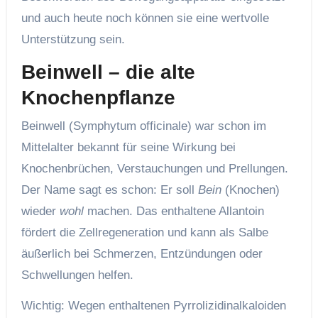
und auch heute noch können sie eine wertvolle
Unterstützung sein.
Beinwell – die alte
Knochenpflanze
Beinwell (Symphytum officinale) war schon im
Mittelalter bekannt für seine Wirkung bei
Knochenbrüchen, Verstauchungen und Prellungen.
Der Name sagt es schon: Er soll
Bein
(Knochen)
wieder
wohl
machen. Das enthaltene Allantoin
fördert die Zellregeneration und kann als Salbe
äußerlich bei Schmerzen, Entzündungen oder
Schwellungen helfen.
Wichtig: Wegen enthaltenen Pyrrolizidinalkaloiden