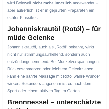
wird Beinwell
nicht mehr innerlich
angewendet –
aber äußerlich ist er in geprüften Präparaten ein
echter Klassiker.
Johanniskrautöl (Rotöl) – für
müde Gelenke
Johanniskrautöl, auch als „Rotöl“ bekannt, wirkt
nicht nur stimmungsaufhellend, sondern auch
entzündungshemmend. Bei Muskelverspannungen,
Rückenschmerzen oder leichtem Gelenkziehen
kann eine sanfte Massage mit Rotöl wahre Wunder
wirken. Besonders angenehm ist es nach dem
Sport oder einem aktiven Tag im Garten.
Brennnessel – unterschätzte