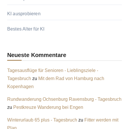
KI ausprobieren
Bestes Alter für KI
Neueste Kommentare
Tagesausflüge für Senioren - Lieblingsziele -
Tagesbruch
zu
Mit dem Rad von Hamburg nach
Kopenhagen
Rundwanderung Ochsenburg Ravensburg - Tagesbruch
zu
Pestkreuze Wanderung bei Engen
Winterurlaub 65 plus - Tagesbruch
zu
Fitter werden mit
Plan