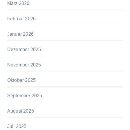
März 2026
Februar 2026
Januar 2026
Dezember 2025
November 2025
Oktober 2025
September 2025
August 2025
Juli 2025