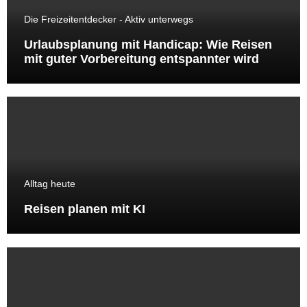
Die Freizeitentdecker - Aktiv unterwegs
Urlaubsplanung mit Handicap: Wie Reisen
mit guter Vorbereitung entspannter wird
Alltag heute
Reisen planen mit KI