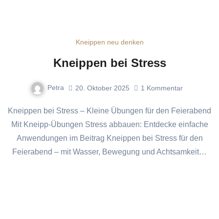
Kneippen neu denken
Kneippen bei Stress
Petra
20. Oktober 2025
1
Kommentar
Kneippen bei Stress – Kleine Übungen für den Feierabend
Mit Kneipp-Übungen Stress abbauen: Entdecke einfache
Anwendungen im Beitrag Kneippen bei Stress für den
Feierabend – mit Wasser, Bewegung und Achtsamkeit…