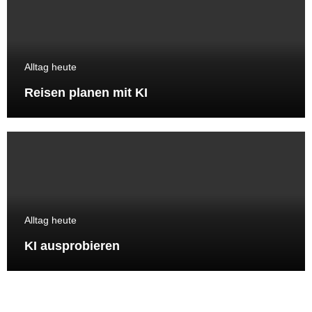
Alltag heute
Reisen planen mit KI
Alltag heute
KI ausprobieren