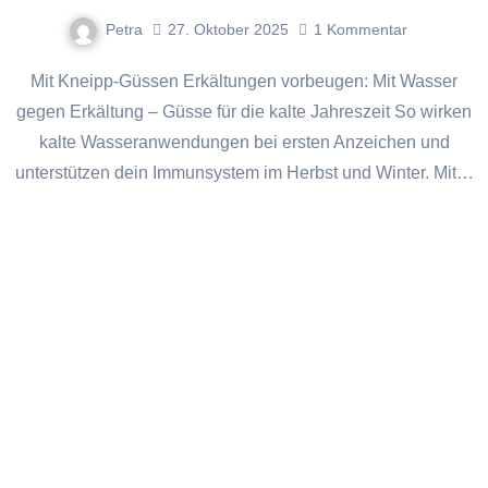
Petra
27. Oktober 2025
1
Kommentar
Mit Kneipp-Güssen Erkältungen vorbeugen: Mit Wasser
gegen Erkältung – Güsse für die kalte Jahreszeit So wirken
kalte Wasseranwendungen bei ersten Anzeichen und
unterstützen dein Immunsystem im Herbst und Winter. Mit…