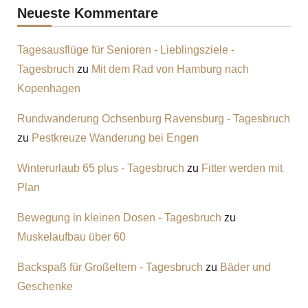
Neueste Kommentare
Tagesausflüge für Senioren - Lieblingsziele -
Tagesbruch
zu
Mit dem Rad von Hamburg nach
Kopenhagen
Rundwanderung Ochsenburg Ravensburg - Tagesbruch
zu
Pestkreuze Wanderung bei Engen
Winterurlaub 65 plus - Tagesbruch
zu
Fitter werden mit
Plan
Bewegung in kleinen Dosen - Tagesbruch
zu
Muskelaufbau über 60
Backspaß für Großeltern - Tagesbruch
zu
Bäder und
Geschenke