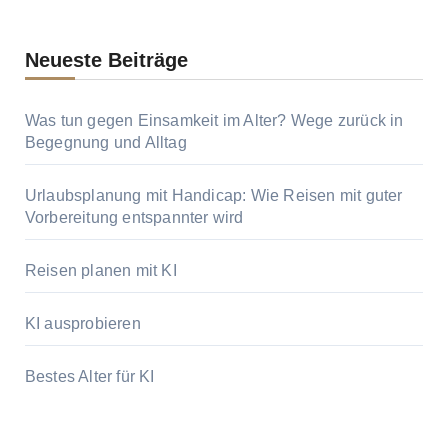
Neueste Beiträge
Was tun gegen Einsamkeit im Alter? Wege zurück in
Begegnung und Alltag
Urlaubsplanung mit Handicap: Wie Reisen mit guter
Vorbereitung entspannter wird
Reisen planen mit KI
KI ausprobieren
Bestes Alter für KI