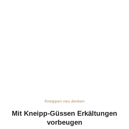
Kneippen neu denken
Mit Kneipp-Güssen Erkältungen
vorbeugen