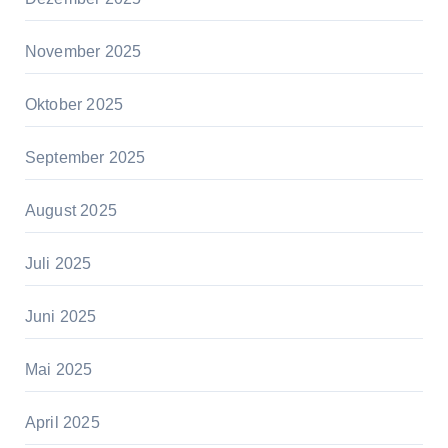
November 2025
Oktober 2025
September 2025
August 2025
Juli 2025
Juni 2025
Mai 2025
April 2025