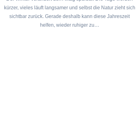
kürzer, vieles läuft langsamer und selbst die Natur zieht sich
sichtbar zurück. Gerade deshalb kann diese Jahreszeit
helfen, wieder ruhiger zu…