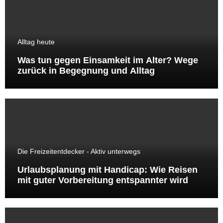
Alltag heute
Was tun gegen Einsamkeit im Alter? Wege
zurück in Begegnung und Alltag
Die Freizeitentdecker - Aktiv unterwegs
Urlaubsplanung mit Handicap: Wie Reisen
mit guter Vorbereitung entspannter wird