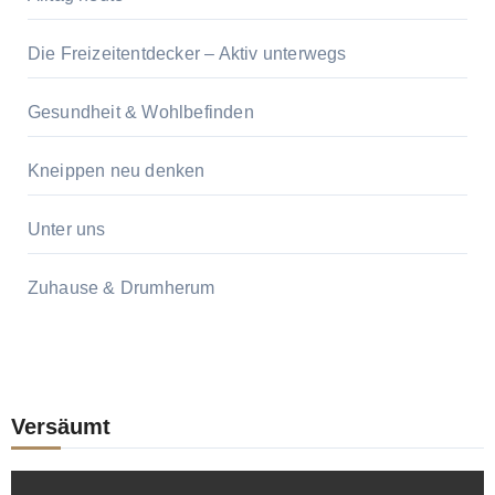
Die Freizeitentdecker – Aktiv unterwegs
Gesundheit & Wohlbefinden
Kneippen neu denken
Unter uns
Zuhause & Drumherum
Versäumt