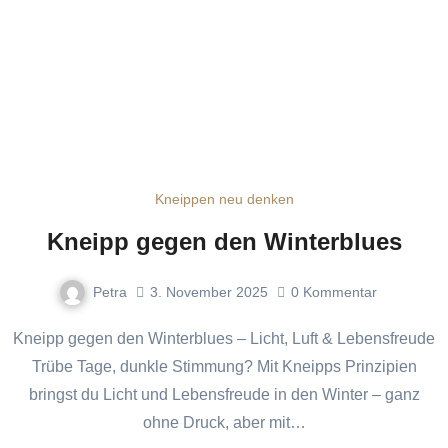
Kneippen neu denken
Kneipp gegen den Winterblues
Petra
3. November 2025
0
Kommentar
Kneipp gegen den Winterblues – Licht, Luft & Lebensfreude
Trübe Tage, dunkle Stimmung? Mit Kneipps Prinzipien
bringst du Licht und Lebensfreude in den Winter – ganz
ohne Druck, aber mit…