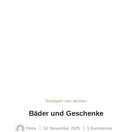
Kneippen neu denken
Bäder und Geschenke
Petra
24. November 2025
1
Kommentar