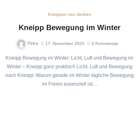
Kneippen neu denken
Kneipp Bewegung im Winter
Petra
17. November 2025
0
Kommentar
Kneipp Bewegung im Winter: Licht, Luft und Bewegung im
Winter – Kneipp ganz praktisch Licht, Luft und Bewegung
nach Kneipp: Warum gerade im Winter tägliche Bewegung
im Freien essenziell ist…