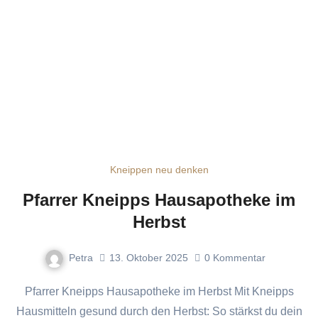
Kneippen neu denken
Pfarrer Kneipps Hausapotheke im
Herbst
Petra
13. Oktober 2025
0
Kommentar
Pfarrer Kneipps Hausapotheke im Herbst Mit Kneipps
Hausmitteln gesund durch den Herbst: So stärkst du dein