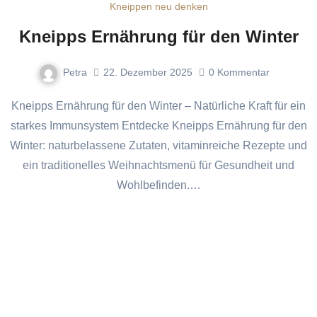
Kneippen neu denken
Kneipps Ernährung für den Winter
Petra
22. Dezember 2025
0
Kommentar
Kneipps Ernährung für den Winter – Natürliche Kraft für ein
starkes Immunsystem Entdecke Kneipps Ernährung für den
Winter: naturbelassene Zutaten, vitaminreiche Rezepte und
ein traditionelles Weihnachtsmenü für Gesundheit und
Wohlbefinden.…