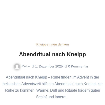
Kneippen neu denken
Abendritual nach Kneipp
Petra
1. Dezember 2025
0
Kommentar
Abendritual nach Kneipp – Ruhe finden im Advent In der
hektischen Adventszeit hilft ein Abendritual nach Kneipp, zur
Ruhe zu kommen. Wärme, Duft und Rituale fördern guten
Schlaf und innere…