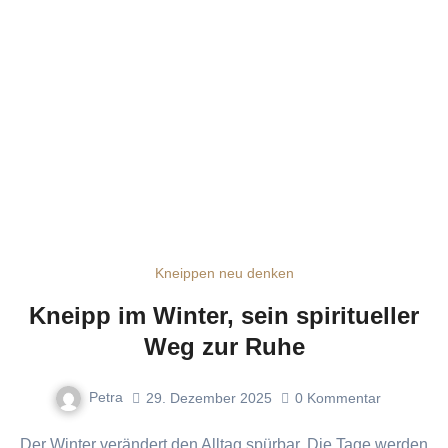
Kneippen neu denken
Kneipp im Winter, sein spiritueller
Weg zur Ruhe
Petra
29. Dezember 2025
0
Kommentar
Der Winter verändert den Alltag spürbar. Die Tage werden