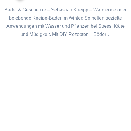
Bäder & Geschenke – Sebastian Kneipp – Wärmende oder
belebende Kneipp-Bäder im Winter: So helfen gezielte
Anwendungen mit Wasser und Pflanzen bei Stress, Kälte
und Müdigkeit. Mit DIY-Rezepten – Bäder…