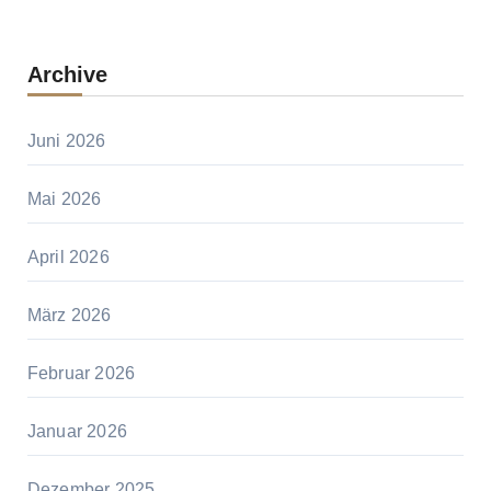
Archive
Juni 2026
Mai 2026
April 2026
März 2026
Februar 2026
Januar 2026
Dezember 2025