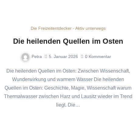
Die Freizeitentdecker - Aktiv unterwegs
Die heilenden Quellen im Osten
Petra
5. Januar 2026
0
Kommentar
Die heilenden Quellen im Osten: Zwischen Wissenschaft,
Wunderwirkung und warmem Wasser Die heilenden
Quellen im Osten: Geschichte, Magie, Wissenschaft warum
Thermalwasser zwischen Harz und Lausitz wieder im Trend
liegt. Die…