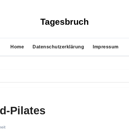
Tagesbruch
Home
Datenschutzerklärung
Impressum
d-Pilates
eit