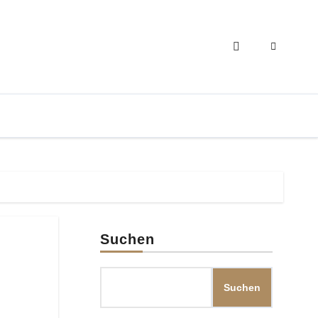
Suchen
Suchen