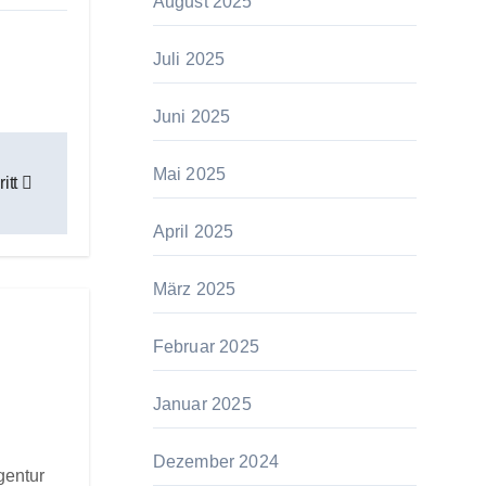
August 2025
Juli 2025
Juni 2025
Mai 2025
itt
April 2025
März 2025
Februar 2025
Januar 2025
Dezember 2024
gentur