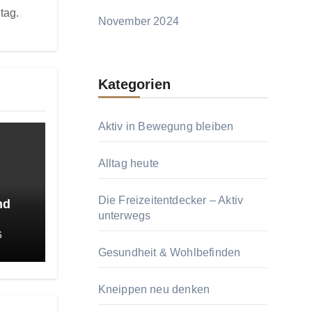
tag.
November 2024
Kategorien
Aktiv in Bewegung bleiben
Alltag heute
Die Freizeitentdecker – Aktiv
nd
unterwegs
6
Gesundheit & Wohlbefinden
Kneippen neu denken