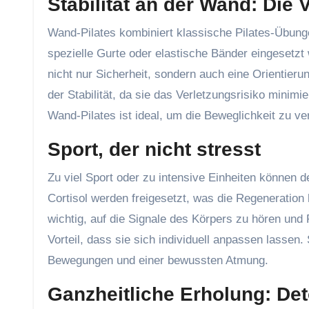
Stabilität an der Wand: Die 
Wand-Pilates kombiniert klassische Pilates-Übung
spezielle Gurte oder elastische Bänder eingesetzt
nicht nur Sicherheit, sondern auch eine Orientierun
der Stabilität, da sie das Verletzungsrisiko minimi
Wand-Pilates ist ideal, um die Beweglichkeit zu v
Sport, der nicht stresst
Zu viel Sport oder zu intensive Einheiten können 
Cortisol werden freigesetzt, was die Regenerat
wichtig, auf die Signale des Körpers zu hören und
Vorteil, dass sie sich individuell anpassen lassen. 
Bewegungen und einer bewussten Atmung.
Ganzheitliche Erholung: De