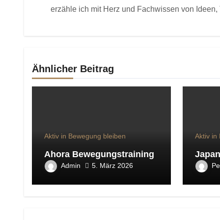
erzähle ich mit Herz und Fachwissen von Ideen, 
Ähnlicher Beitrag
Aktiv in Bewegung bleiben
Aktiv i
Ahora Bewegungstraining
Japan
Admin
Pe
5. März 2026