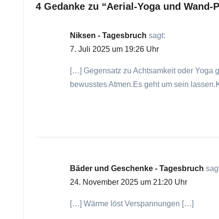
4 Gedanke zu “Aerial-Yoga und Wand-P
Niksen - Tagesbruch
sagt:
7. Juli 2025 um 19:26 Uhr
[…] Gegensatz zu Achtsamkeit oder Yoga ge
bewusstes Atmen.Es geht um sein lassen.K
Bäder und Geschenke - Tagesbruch
sag
24. November 2025 um 21:20 Uhr
[…] Wärme löst Verspannungen […]