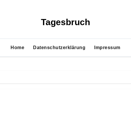
Tagesbruch
Home
Datenschutzerklärung
Impressum