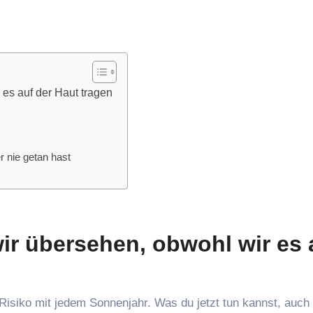
es auf der Haut tragen
r nie getan hast
ir übersehen, obwohl wir es 