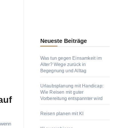
Neueste Beiträge
Was tun gegen Einsamkeit im
Alter? Wege zurück in
Begegnung und Alltag
Urlaubsplanung mit Handicap:
Wie Reisen mit guter
auf
Vorbereitung entspannter wird
Reisen planen mit KI