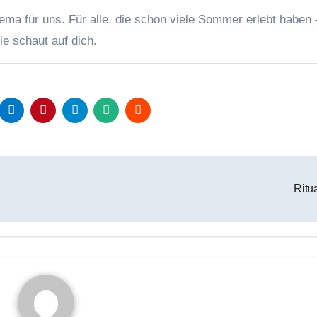
hema für uns. Für alle, die schon viele Sommer erlebt haben
ie schaut auf dich.
Ritu