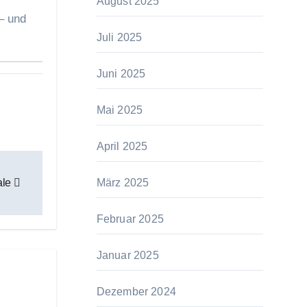
August 2025
 – und
Juli 2025
Juni 2025
Mai 2025
April 2025
ale
März 2025
Februar 2025
Januar 2025
Dezember 2024