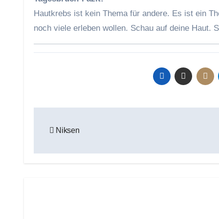
Hautkrebs ist kein Thema für andere. Es ist ein T
noch viele erleben wollen. Schau auf deine Haut. S
Beitragsnavigation
Niksen