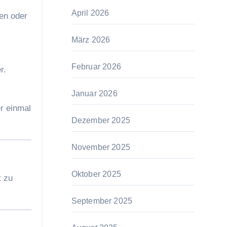
April 2026
en oder
März 2026
Februar 2026
r.
Januar 2026
r einmal
Dezember 2025
November 2025
Oktober 2025
t zu
September 2025