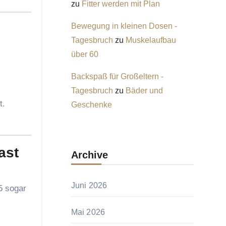
zu
Fitter werden mit Plan
Bewegung in kleinen Dosen -
Tagesbruch
zu
Muskelaufbau
über 60
Backspaß für Großeltern -
Tagesbruch
zu
Bäder und
t.
Geschenke
ast
Archive
Juni 2026
5 sogar
Mai 2026