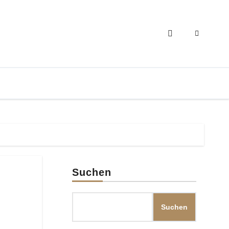
Suchen
Suchen