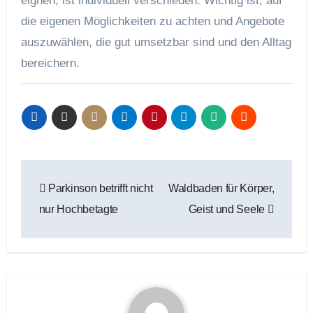
eignen, ist individuell verschieden. Wichtig ist, auf
die eigenen Möglichkeiten zu achten und Angebote
auszuwählen, die gut umsetzbar sind und den Alltag
bereichern.
Beitragsnavigation
Parkinson betrifft nicht
Waldbaden für Körper,
nur Hochbetagte
Geist und Seele