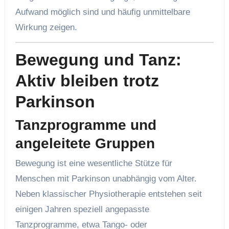
Aufwand möglich sind und häufig unmittelbare
Wirkung zeigen.
Bewegung und Tanz:
Aktiv bleiben trotz
Parkinson
Tanzprogramme und
angeleitete Gruppen
Bewegung ist eine wesentliche Stütze für
Menschen mit Parkinson unabhängig vom Alter.
Neben klassischer Physiotherapie entstehen seit
einigen Jahren speziell angepasste
Tanzprogramme, etwa Tango- oder