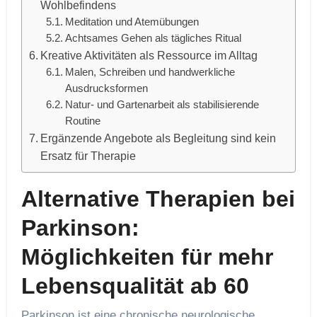
Wohlbefindens
Meditation und Atemübungen
Achtsames Gehen als tägliches Ritual
Kreative Aktivitäten als Ressource im Alltag
Malen, Schreiben und handwerkliche
Ausdrucksformen
Natur- und Gartenarbeit als stabilisierende
Routine
Ergänzende Angebote als Begleitung sind kein
Ersatz für Therapie
Alternative Therapien bei
Parkinson:
Möglichkeiten für mehr
Lebensqualität ab 60
Parkinson ist eine chronische neurologische