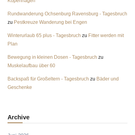
Kopenhagen
Rundwanderung Ochsenburg Ravensburg - Tagesbruch
zu
Pestkreuze Wanderung bei Engen
Winterurlaub 65 plus - Tagesbruch
zu
Fitter werden mit
Plan
Bewegung in kleinen Dosen - Tagesbruch
zu
Muskelaufbau über 60
Backspaß für Großeltern - Tagesbruch
zu
Bäder und
Geschenke
Archive