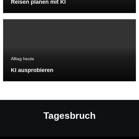
Reisen planen mit KI
Alltag heute
KI ausprobieren
Tagesbruch