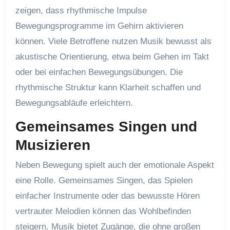
zeigen, dass rhythmische Impulse
Bewegungsprogramme im Gehirn aktivieren
können. Viele Betroffene nutzen Musik bewusst als
akustische Orientierung, etwa beim Gehen im Takt
oder bei einfachen Bewegungsübungen. Die
rhythmische Struktur kann Klarheit schaffen und
Bewegungsabläufe erleichtern.
Gemeinsames Singen und
Musizieren
Neben Bewegung spielt auch der emotionale Aspekt
eine Rolle. Gemeinsames Singen, das Spielen
einfacher Instrumente oder das bewusste Hören
vertrauter Melodien können das Wohlbefinden
steigern. Musik bietet Zugänge, die ohne großen