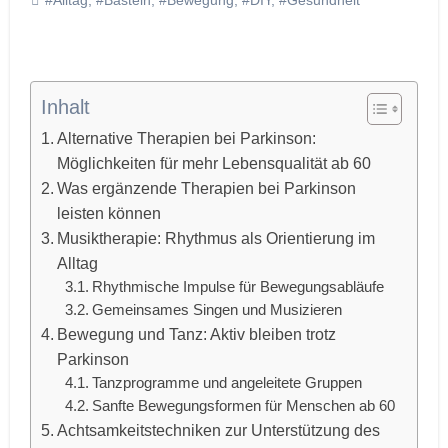
Inhalt
Alternative Therapien bei Parkinson:
Möglichkeiten für mehr Lebensqualität ab 60
Was ergänzende Therapien bei Parkinson
leisten können
Musiktherapie: Rhythmus als Orientierung im
Alltag
Rhythmische Impulse für Bewegungsabläufe
Gemeinsames Singen und Musizieren
Bewegung und Tanz: Aktiv bleiben trotz
Parkinson
Tanzprogramme und angeleitete Gruppen
Sanfte Bewegungsformen für Menschen ab 60
Achtsamkeitstechniken zur Unterstützung des