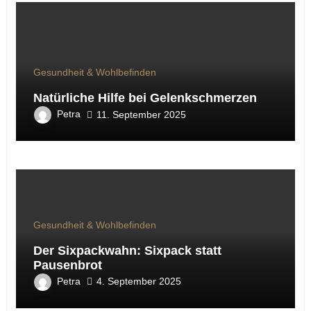
Gesundheit & Wohlbefinden
Natürliche Hilfe bei Gelenkschmerzen
Petra
11. September 2025
Gesundheit & Wohlbefinden
Der Sixpackwahn: Sixpack statt
Pausenbrot
Petra
4. September 2025