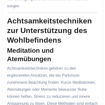
sorgen.
Achtsamkeitstechniken
zur Unterstützung des
Wohlbefindens
Meditation und
Atemübungen
Achtsamkeitstechniken gehören zu den
ergänzenden Ansätzen, die bei Parkinson
zunehmend Beachtung finden. Kurze Meditationen,
Atemübungen oder Momente bewusster Ruhe
können helfen, Stress zu reduzieren und innere
Anspannung zu lösen. Diese Methoden sind einfach