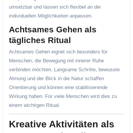
umsetzbar und lassen sich flexibel an die
individuellen Möglichkeiten anpassen.
Achtsames Gehen als
tägliches Ritual
Achtsames Gehen eignet sich besonders für
Menschen, die Bewegung mit innerer Ruhe
verbinden möchten. Langsame Schritte, bewusste
Atmung und der Blick in die Natur schaffen
Orientierung und können eine stabilisierende
Wirkung haben. Für viele Menschen wird dies zu
einem wichtigen Ritual.
Kreative Aktivitäten als