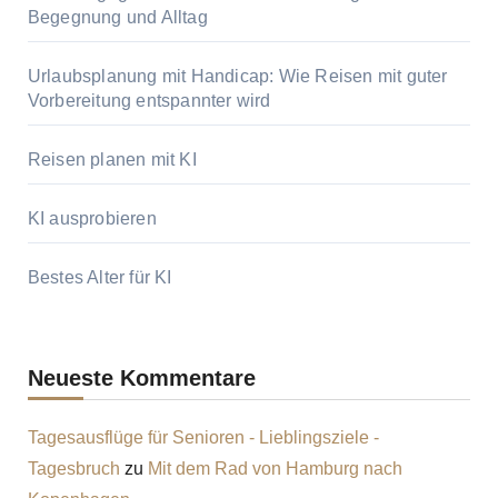
Begegnung und Alltag
Urlaubsplanung mit Handicap: Wie Reisen mit guter
Vorbereitung entspannter wird
Reisen planen mit KI
KI ausprobieren
Bestes Alter für KI
Neueste Kommentare
Tagesausflüge für Senioren - Lieblingsziele -
Tagesbruch
zu
Mit dem Rad von Hamburg nach