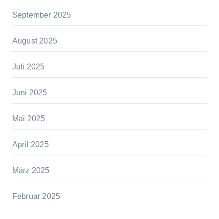
September 2025
August 2025
Juli 2025
Juni 2025
Mai 2025
April 2025
März 2025
Februar 2025