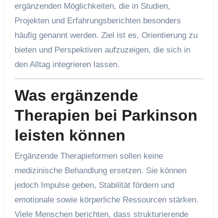
ergänzenden Möglichkeiten, die in Studien,
Projekten und Erfahrungsberichten besonders
häufig genannt werden. Ziel ist es, Orientierung zu
bieten und Perspektiven aufzuzeigen, die sich in
den Alltag integrieren lassen.
Was ergänzende
Therapien bei Parkinson
leisten können
Ergänzende Therapieformen sollen keine
medizinische Behandlung ersetzen. Sie können
jedoch Impulse geben, Stabilität fördern und
emotionale sowie körperliche Ressourcen stärken.
Viele Menschen berichten, dass strukturierende