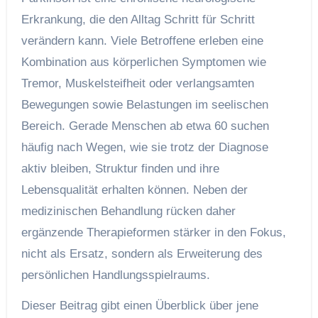
Erkrankung, die den Alltag Schritt für Schritt
verändern kann. Viele Betroffene erleben eine
Kombination aus körperlichen Symptomen wie
Tremor, Muskelsteifheit oder verlangsamten
Bewegungen sowie Belastungen im seelischen
Bereich. Gerade Menschen ab etwa 60 suchen
häufig nach Wegen, wie sie trotz der Diagnose
aktiv bleiben, Struktur finden und ihre
Lebensqualität erhalten können. Neben der
medizinischen Behandlung rücken daher
ergänzende Therapieformen stärker in den Fokus,
nicht als Ersatz, sondern als Erweiterung des
persönlichen Handlungsspielraums.
Dieser Beitrag gibt einen Überblick über jene