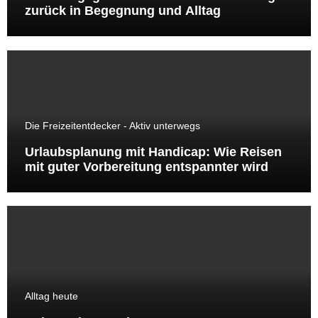
zurück in Begegnung und Alltag
Die Freizeitentdecker - Aktiv unterwegs
Urlaubsplanung mit Handicap: Wie Reisen
mit guter Vorbereitung entspannter wird
Alltag heute