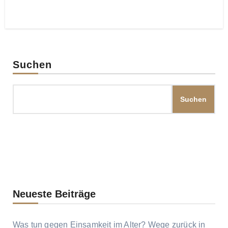
Suchen
Suchen
Neueste Beiträge
Was tun gegen Einsamkeit im Alter? Wege zurück in