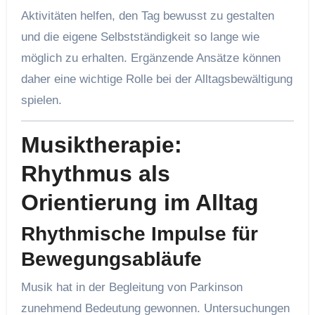
Aktivitäten helfen, den Tag bewusst zu gestalten
und die eigene Selbstständigkeit so lange wie
möglich zu erhalten. Ergänzende Ansätze können
daher eine wichtige Rolle bei der Alltagsbewältigung
spielen.
Musiktherapie:
Rhythmus als
Orientierung im Alltag
Rhythmische Impulse für
Bewegungsabläufe
Musik hat in der Begleitung von Parkinson
zunehmend Bedeutung gewonnen. Untersuchungen