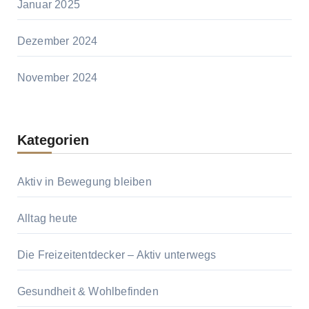
Januar 2025
Dezember 2024
November 2024
Kategorien
Aktiv in Bewegung bleiben
Alltag heute
Die Freizeitentdecker – Aktiv unterwegs
Gesundheit & Wohlbefinden