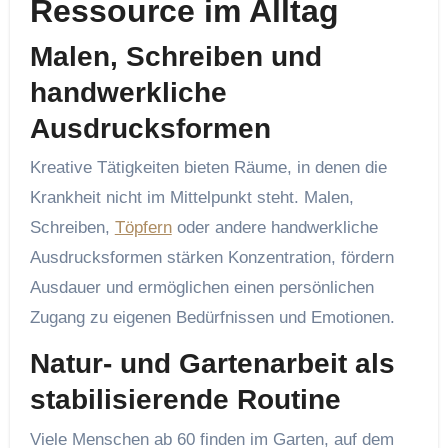
Ressource im Alltag
Malen, Schreiben und
handwerkliche
Ausdrucksformen
Kreative Tätigkeiten bieten Räume, in denen die
Krankheit nicht im Mittelpunkt steht. Malen,
Schreiben,
Töpfern
oder andere handwerkliche
Ausdrucksformen stärken Konzentration, fördern
Ausdauer und ermöglichen einen persönlichen
Zugang zu eigenen Bedürfnissen und Emotionen.
Natur- und Gartenarbeit als
stabilisierende Routine
Viele Menschen ab 60 finden im Garten, auf dem