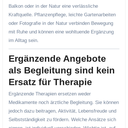
Balkon oder in der Natur eine verlässliche
Kraftquelle. Pflanzenpflege, leichte Gartenarbeiten
oder Fotografie in der Natur verbinden Bewegung
mit Ruhe und können eine wohltuende Ergänzung
im Alltag sein.
Ergänzende Angebote
als Begleitung sind kein
Ersatz für Therapie
Ergänzende Therapien ersetzen weder
Medikamente noch ärztliche Begleitung. Sie können
jedoch dazu beitragen, Aktivität, Lebensfreude und
Selbstständigkeit zu fördern. Welche Ansätze sich