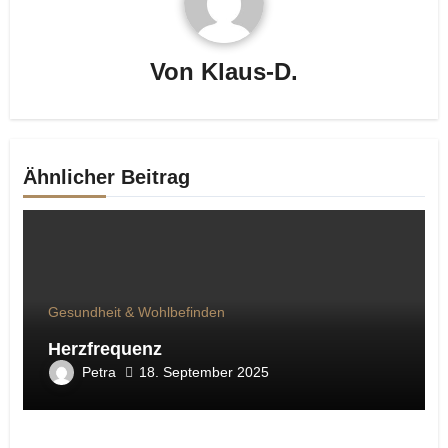
Von
Klaus-D.
Ähnlicher Beitrag
Gesundheit & Wohlbefinden
Herzfrequenz
Petra
18. September 2025