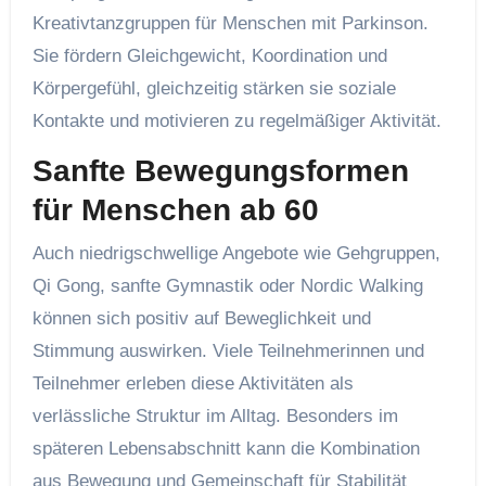
Kreativtanzgruppen für Menschen mit Parkinson.
Sie fördern Gleichgewicht, Koordination und
Körpergefühl, gleichzeitig stärken sie soziale
Kontakte und motivieren zu regelmäßiger Aktivität.
Sanfte Bewegungsformen
für Menschen ab 60
Auch niedrigschwellige Angebote wie Gehgruppen,
Qi Gong, sanfte Gymnastik oder Nordic Walking
können sich positiv auf Beweglichkeit und
Stimmung auswirken. Viele Teilnehmerinnen und
Teilnehmer erleben diese Aktivitäten als
verlässliche Struktur im Alltag. Besonders im
späteren Lebensabschnitt kann die Kombination
aus Bewegung und Gemeinschaft für Stabilität