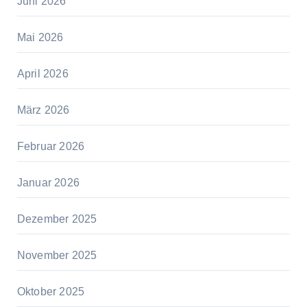
Juni 2026
Mai 2026
April 2026
März 2026
Februar 2026
Januar 2026
Dezember 2025
November 2025
Oktober 2025