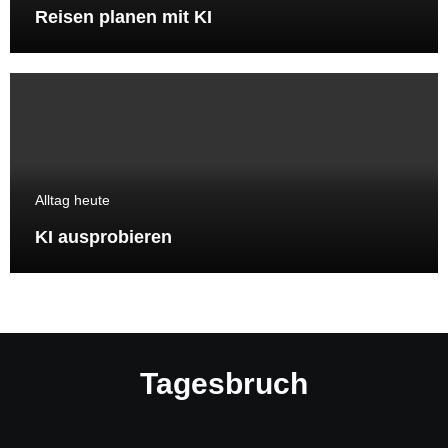
Reisen planen mit KI
Alltag heute
KI ausprobieren
Tagesbruch