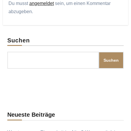
Du musst
angemeldet
sein, um einen Kommentar
abzugeben.
Suchen
Suchen
Neueste Beiträge