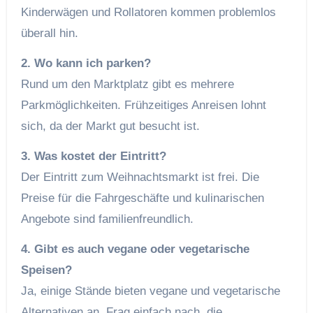
Kinderwägen und Rollatoren kommen problemlos
überall hin.
2. Wo kann ich parken?
Rund um den Marktplatz gibt es mehrere
Parkmöglichkeiten. Frühzeitiges Anreisen lohnt
sich, da der Markt gut besucht ist.
3. Was kostet der Eintritt?
Der Eintritt zum Weihnachtsmarkt ist frei. Die
Preise für die Fahrgeschäfte und kulinarischen
Angebote sind familienfreundlich.
4. Gibt es auch vegane oder vegetarische
Speisen?
Ja, einige Stände bieten vegane und vegetarische
Alternativen an. Frag einfach nach, die