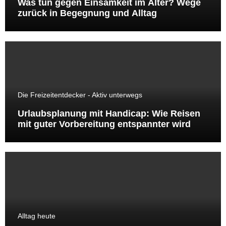
Was tun gegen Einsamkeit im Alter? Wege
zurück in Begegnung und Alltag
Die Freizeitentdecker - Aktiv unterwegs
Urlaubsplanung mit Handicap: Wie Reisen
mit guter Vorbereitung entspannter wird
Alltag heute