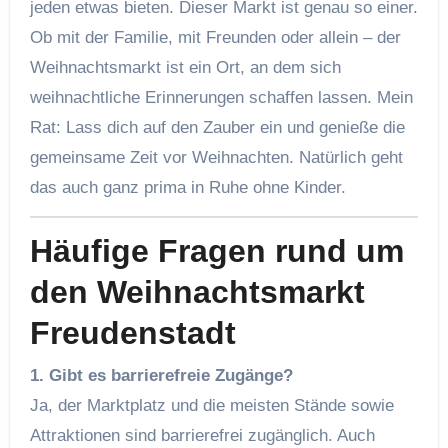
jeden etwas bieten. Dieser Markt ist genau so einer.
Ob mit der Familie, mit Freunden oder allein – der
Weihnachtsmarkt ist ein Ort, an dem sich
weihnachtliche Erinnerungen schaffen lassen. Mein
Rat: Lass dich auf den Zauber ein und genieße die
gemeinsame Zeit vor Weihnachten. Natürlich geht
das auch ganz prima in Ruhe ohne Kinder.
Häufige Fragen rund um
den Weihnachtsmarkt
Freudenstadt
1. Gibt es barrierefreie Zugänge?
Ja, der Marktplatz und die meisten Stände sowie
Attraktionen sind barrierefrei zugänglich. Auch