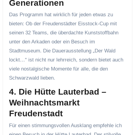
Generationen
Das Programm hat wirklich für jeden etwas zu
bieten: Ob der Freudenstädter Eisstock-Cup mit
seinen 32 Teams, die überdachte Kunststoffbahn
unter den Arkaden oder ein Besuch im
Stadtmuseum. Die Dauerausstellung „Der Wald
lockt…“ ist nicht nur lehrreich, sondern bietet auch
viele nostalgische Momente für alle, die den
Schwarzwald lieben.
4. Die Hütte Lauterbad –
Weihnachtsmarkt
Freudenstadt
Für einen stimmungsvollen Ausklang empfehle ich
einen Besuch in der Hütte Lauterbad. Der stilvolle