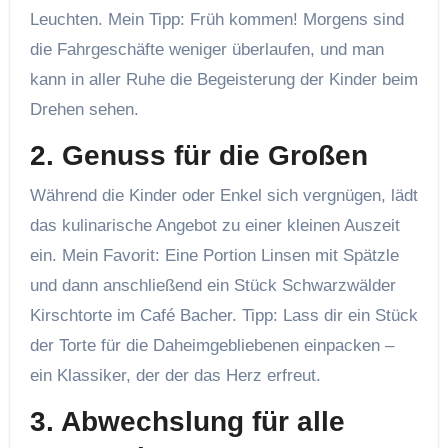
Leuchten. Mein Tipp: Früh kommen! Morgens sind
die Fahrgeschäfte weniger überlaufen, und man
kann in aller Ruhe die Begeisterung der Kinder beim
Drehen sehen.
2. Genuss für die Großen
Während die Kinder oder Enkel sich vergnügen, lädt
das kulinarische Angebot zu einer kleinen Auszeit
ein. Mein Favorit: Eine Portion Linsen mit Spätzle
und dann anschließend ein Stück Schwarzwälder
Kirschtorte im Café Bacher. Tipp: Lass dir ein Stück
der Torte für die Daheimgebliebenen einpacken –
ein Klassiker, der der das Herz erfreut.
3. Abwechslung für alle