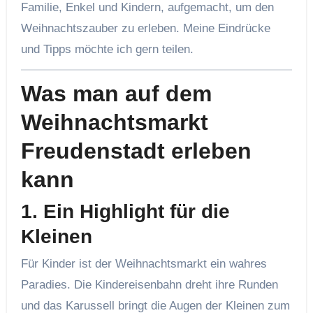
Familie, Enkel und Kindern, aufgemacht, um den
Weihnachtszauber zu erleben. Meine Eindrücke
und Tipps möchte ich gern teilen.
Was man auf dem
Weihnachtsmarkt
Freudenstadt erleben
kann
1. Ein Highlight für die
Kleinen
Für Kinder ist der Weihnachtsmarkt ein wahres
Paradies. Die Kindereisenbahn dreht ihre Runden
und das Karussell bringt die Augen der Kleinen zum