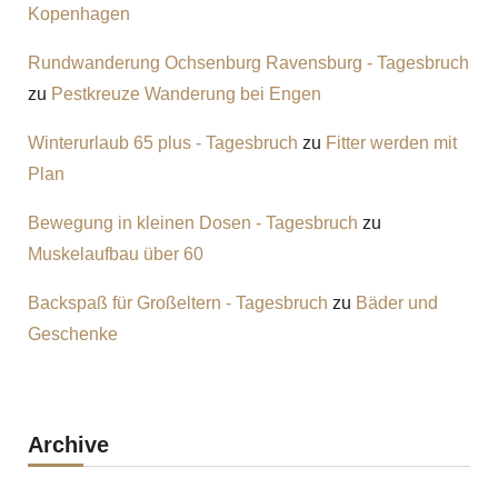
Kopenhagen
Rundwanderung Ochsenburg Ravensburg - Tagesbruch
zu
Pestkreuze Wanderung bei Engen
Winterurlaub 65 plus - Tagesbruch
zu
Fitter werden mit
Plan
Bewegung in kleinen Dosen - Tagesbruch
zu
Muskelaufbau über 60
Backspaß für Großeltern - Tagesbruch
zu
Bäder und
Geschenke
Archive