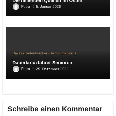
Die heilenden Quellen im Osten
Petra
5. Januar 2026
Die Freizeitentdecker - Aktiv unterwegs
Dauerkreuzfahrer Senioren
Petra
25. Dezember 2025
Schreibe einen Kommentar