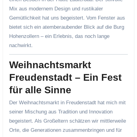
Mix aus modernem Design und rustikaler
Gemütlichkeit hat uns begeistert. Vom Fenster aus
bietet sich ein atemberaubender Blick auf die Burg
Hohenzollern – ein Erlebnis, das noch lange
nachwirkt.
Weihnachtsmarkt
Freudenstadt –
Ein Fest
für alle Sinne
Der Weihnachtsmarkt in Freudenstadt hat mich mit
seiner Mischung aus Tradition und Innovation
begeistert. Als Großeltern schätzen wir mittlerweile
Orte, die Generationen zusammenbringen und für