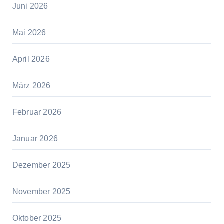
Juni 2026
Mai 2026
April 2026
März 2026
Februar 2026
Januar 2026
Dezember 2025
November 2025
Oktober 2025