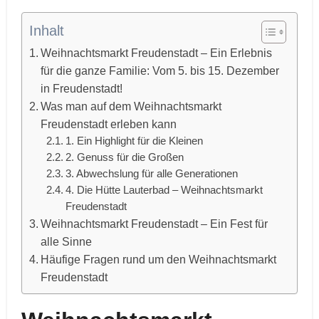
Inhalt
Weihnachtsmarkt Freudenstadt – Ein Erlebnis
für die ganze Familie: Vom 5. bis 15. Dezember
in Freudenstadt!
Was man auf dem Weihnachtsmarkt
Freudenstadt erleben kann
1. Ein Highlight für die Kleinen
2. Genuss für die Großen
3. Abwechslung für alle Generationen
4. Die Hütte Lauterbad – Weihnachtsmarkt
Freudenstadt
Weihnachtsmarkt Freudenstadt – Ein Fest für
alle Sinne
Häufige Fragen rund um den Weihnachtsmarkt
Freudenstadt