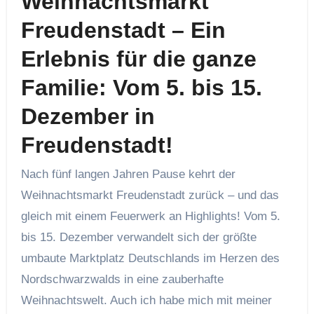
Weihnachtsmarkt
Freudenstadt – Ein
Erlebnis für die ganze
Familie: Vom 5. bis 15.
Dezember in
Freudenstadt!
Nach fünf langen Jahren Pause kehrt der
Weihnachtsmarkt Freudenstadt zurück – und das
gleich mit einem Feuerwerk an Highlights! Vom 5.
bis 15. Dezember verwandelt sich der größte
umbaute Marktplatz Deutschlands im Herzen des
Nordschwarzwalds in eine zauberhafte
Weihnachtswelt. Auch ich habe mich mit meiner