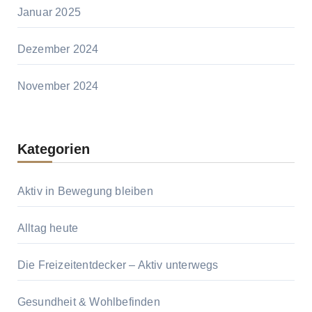
Januar 2025
Dezember 2024
November 2024
Kategorien
Aktiv in Bewegung bleiben
Alltag heute
Die Freizeitentdecker – Aktiv unterwegs
Gesundheit & Wohlbefinden