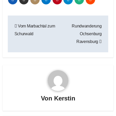
Beitragsnavigation
Vom Marbachtal zum
Rundwanderung
Schurwald
Ochsenburg
Ravensburg
Von
Kerstin