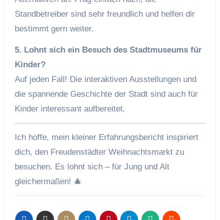
Standbetreiber sind sehr freundlich und helfen dir
bestimmt gern weiter.
5. Lohnt sich ein Besuch des Stadtmuseums für
Kinder?
Auf jeden Fall! Die interaktiven Ausstellungen und
die spannende Geschichte der Stadt sind auch für
Kinder interessant aufbereitet.
Ich hoffe, mein kleiner Erfahrungsbericht inspiriert
dich, den Freudenstädter Weihnachtsmarkt zu
besuchen. Es lohnt sich – für Jung und Alt
gleichermaßen! 🎄