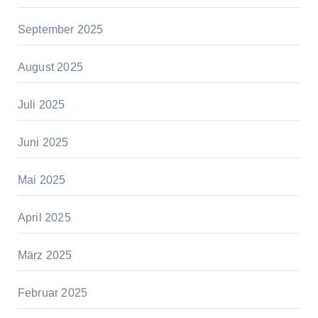
September 2025
August 2025
Juli 2025
Juni 2025
Mai 2025
April 2025
März 2025
Februar 2025