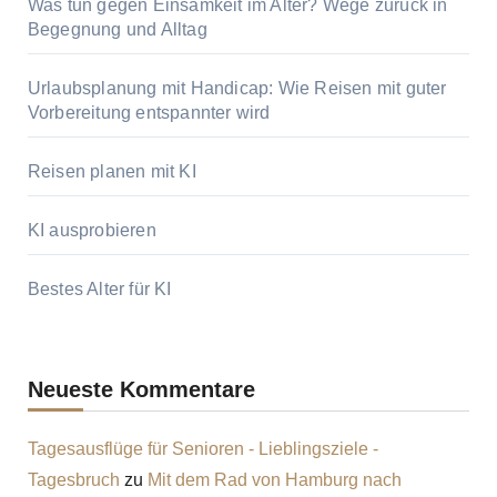
Was tun gegen Einsamkeit im Alter? Wege zurück in
Begegnung und Alltag
Urlaubsplanung mit Handicap: Wie Reisen mit guter
Vorbereitung entspannter wird
Reisen planen mit KI
KI ausprobieren
Bestes Alter für KI
Neueste Kommentare
Tagesausflüge für Senioren - Lieblingsziele -
Tagesbruch
zu
Mit dem Rad von Hamburg nach