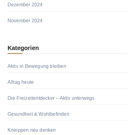
Dezember 2024
November 2024
Kategorien
Aktiv in Bewegung bleiben
Alltag heute
Die Freizeitentdecker – Aktiv unterwegs
Gesundheit & Wohlbefinden
Kneippen neu denken