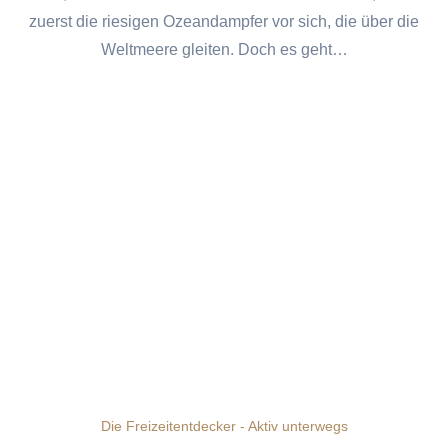
zuerst die riesigen Ozeandampfer vor sich, die über die
Weltmeere gleiten. Doch es geht…
Die Freizeitentdecker - Aktiv unterwegs