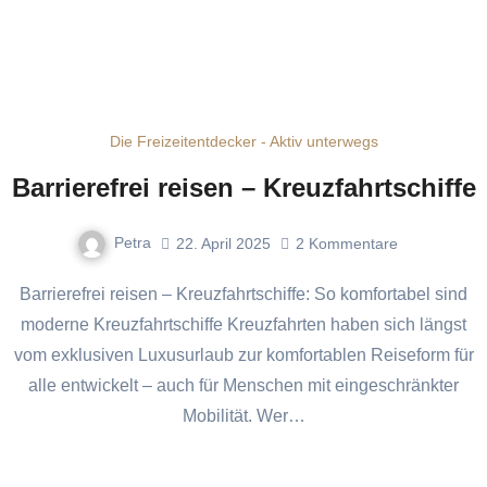
Die Freizeitentdecker - Aktiv unterwegs
Barrierefrei reisen – Kreuzfahrtschiffe
Petra
22. April 2025
2
Kommentare
Barrierefrei reisen – Kreuzfahrtschiffe: So komfortabel sind
moderne Kreuzfahrtschiffe Kreuzfahrten haben sich längst
vom exklusiven Luxusurlaub zur komfortablen Reiseform für
alle entwickelt – auch für Menschen mit eingeschränkter
Mobilität. Wer…