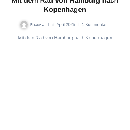
Mit dem Rad von Hamburg nach
Kopenhagen
Klaus-D.
5. April 2025
1
Kommentar
Mit dem Rad von Hamburg nach Kopenhagen