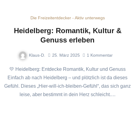
Die Freizeitentdecker - Aktiv unterwegs
Heidelberg: Romantik, Kultur &
Genuss erleben
Klaus-D.
25. März 2025
1
Kommentar
💛 Heidelberg: Entdecke Romantik, Kultur und Genuss
Einfach ab nach Heidelberg – und plötzlich ist da dieses
Gefühl. Dieses „Hier-will-ich-bleiben-Gefühl“, das sich ganz
leise, aber bestimmt in dein Herz schleicht.…