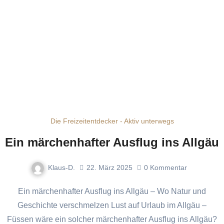
Die Freizeitentdecker - Aktiv unterwegs
Ein märchenhafter Ausflug ins Allgäu
Klaus-D.
22. März 2025
0
Kommentar
Ein märchenhafter Ausflug ins Allgäu – Wo Natur und
Geschichte verschmelzen Lust auf Urlaub im Allgäu –
Füssen wäre ein solcher märchenhafter Ausflug ins Allgäu?