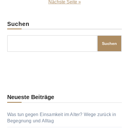
der
Nächste Seite »
Beiträge
Suchen
Suchen
Neueste Beiträge
Was tun gegen Einsamkeit im Alter? Wege zurück in
Begegnung und Alltag