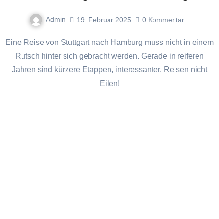
Admin
19. Februar 2025
0
Kommentar
Eine Reise von Stuttgart nach Hamburg muss nicht in einem
Rutsch hinter sich gebracht werden. Gerade in reiferen
Jahren sind kürzere Etappen, interessanter. Reisen nicht
Eilen!