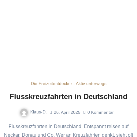
Die Freizeitentdecker - Aktiv unterwegs
Flusskreuzfahrten in Deutschland
Klaus-D.
26. April 2025
0
Kommentar
Flusskreuzfahrten in Deutschland: Entspannt reisen auf
Neckar, Donau und Co. Wer an Kreuzfahrten denkt, sieht oft