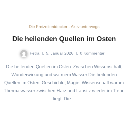
Die Freizeitentdecker - Aktiv unterwegs
Die heilenden Quellen im Osten
Petra
5. Januar 2026
0
Kommentar
Die heilenden Quellen im Osten: Zwischen Wissenschaft,
Wunderwirkung und warmem Wasser Die heilenden
Quellen im Osten: Geschichte, Magie, Wissenschaft warum
Thermalwasser zwischen Harz und Lausitz wieder im Trend
liegt. Die…