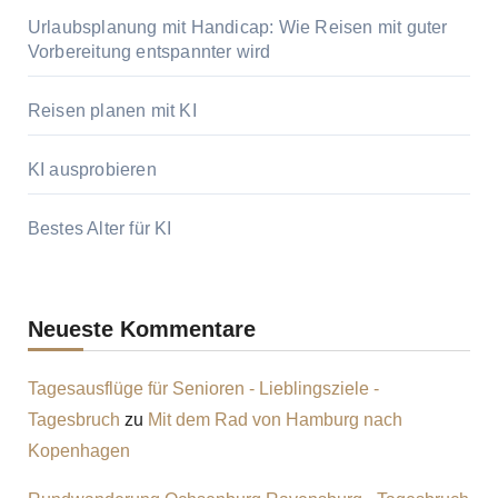
Urlaubsplanung mit Handicap: Wie Reisen mit guter
Vorbereitung entspannter wird
Reisen planen mit KI
KI ausprobieren
Bestes Alter für KI
Neueste Kommentare
Tagesausflüge für Senioren - Lieblingsziele -
Tagesbruch
zu
Mit dem Rad von Hamburg nach
Kopenhagen