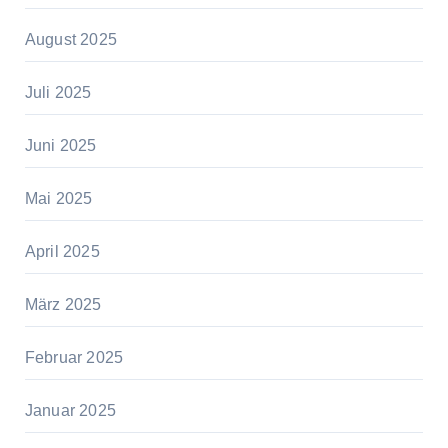
August 2025
Juli 2025
Juni 2025
Mai 2025
April 2025
März 2025
Februar 2025
Januar 2025