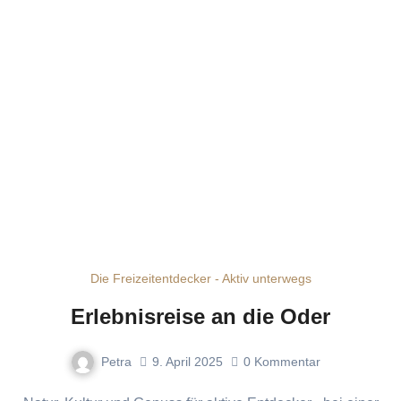
Die Freizeitentdecker - Aktiv unterwegs
Erlebnisreise an die Oder
Petra
9. April 2025
0
Kommentar