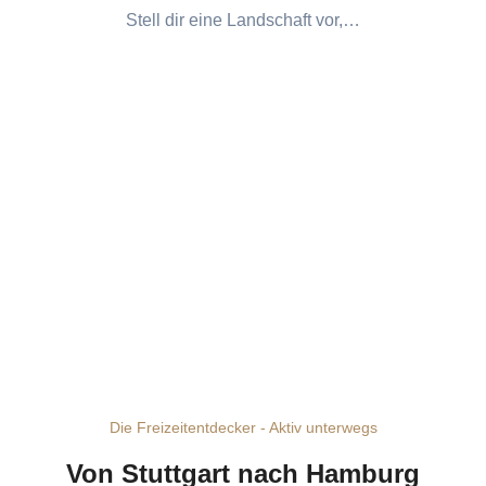
Stell dir eine Landschaft vor,…
Die Freizeitentdecker - Aktiv unterwegs
Von Stuttgart nach Hamburg