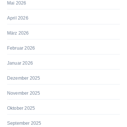
Mai 2026
April 2026
März 2026
Februar 2026
Januar 2026
Dezember 2025
November 2025
Oktober 2025
September 2025