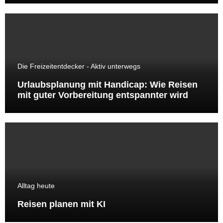
Die Freizeitentdecker - Aktiv unterwegs
Urlaubsplanung mit Handicap: Wie Reisen
mit guter Vorbereitung entspannter wird
Alltag heute
Reisen planen mit KI