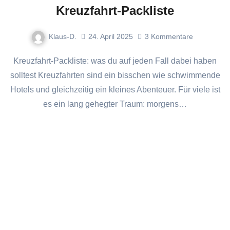
Kreuzfahrt-Packliste
Klaus-D.
24. April 2025
3
Kommentare
Kreuzfahrt-Packliste: was du auf jeden Fall dabei haben
solltest Kreuzfahrten sind ein bisschen wie schwimmende
Hotels und gleichzeitig ein kleines Abenteuer. Für viele ist
es ein lang gehegter Traum: morgens…