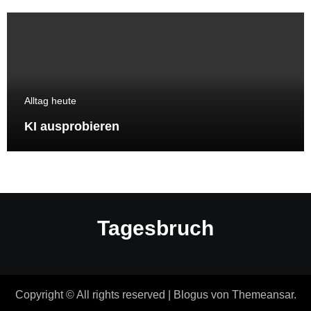
Alltag heute
KI ausprobieren
Tagesbruch
Copyright © All rights reserved
|
Blogus
von
Themeansar
.