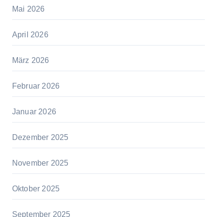
Mai 2026
April 2026
März 2026
Februar 2026
Januar 2026
Dezember 2025
November 2025
Oktober 2025
September 2025