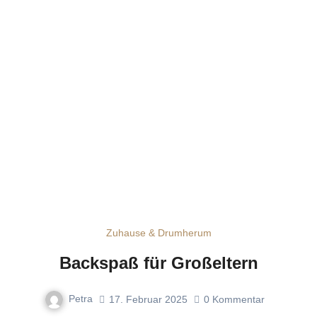
Zuhause & Drumherum
Backspaß für Großeltern
Petra
17. Februar 2025
0
Kommentar