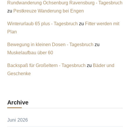
Rundwanderung Ochsenburg Ravensburg - Tagesbruch
zu
Pestkreuze Wanderung bei Engen
Winterurlaub 65 plus - Tagesbruch
zu
Fitter werden mit
Plan
Bewegung in kleinen Dosen - Tagesbruch
zu
Muskelaufbau über 60
Backspaß für Großeltern - Tagesbruch
zu
Bäder und
Geschenke
Archive
Juni 2026