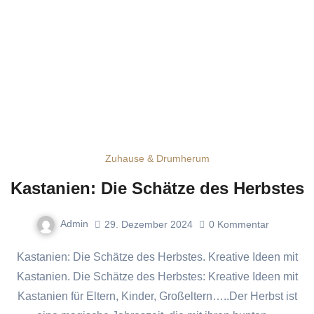
Zuhause & Drumherum
Kastanien: Die Schätze des Herbstes
Admin
29. Dezember 2024
0
Kommentar
Kastanien: Die Schätze des Herbstes. Kreative Ideen mit
Kastanien. Die Schätze des Herbstes: Kreative Ideen mit
Kastanien für Eltern, Kinder, Großeltern…..Der Herbst ist