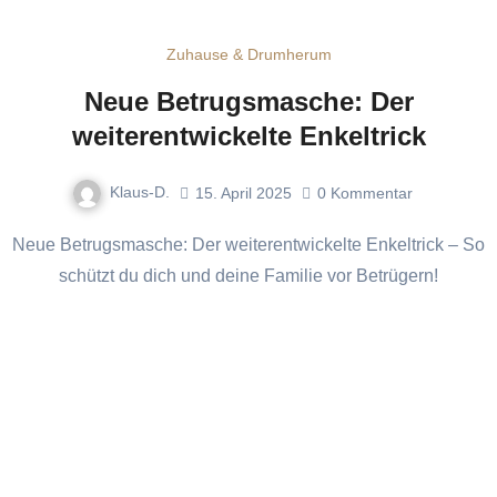
Zuhause & Drumherum
Neue Betrugsmasche: Der
weiterentwickelte Enkeltrick
Klaus-D.
15. April 2025
0
Kommentar
Neue Betrugsmasche: Der weiterentwickelte Enkeltrick – So
schützt du dich und deine Familie vor Betrügern!