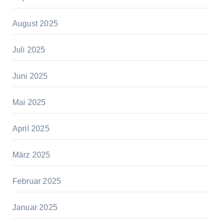
August 2025
Juli 2025
Juni 2025
Mai 2025
April 2025
März 2025
Februar 2025
Januar 2025