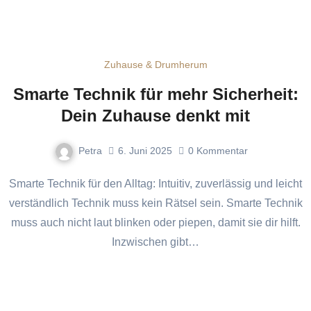
Zuhause & Drumherum
Smarte Technik für mehr Sicherheit:
Dein Zuhause denkt mit
Petra
6. Juni 2025
0
Kommentar
Smarte Technik für den Alltag: Intuitiv, zuverlässig und leicht
verständlich Technik muss kein Rätsel sein. Smarte Technik
muss auch nicht laut blinken oder piepen, damit sie dir hilft.
Inzwischen gibt…