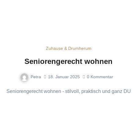
Zuhause & Drumherum
Seniorengerecht wohnen
Petra
18. Januar 2025
0
Kommentar
Seniorengerecht wohnen - stilvoll, praktisch und ganz DU