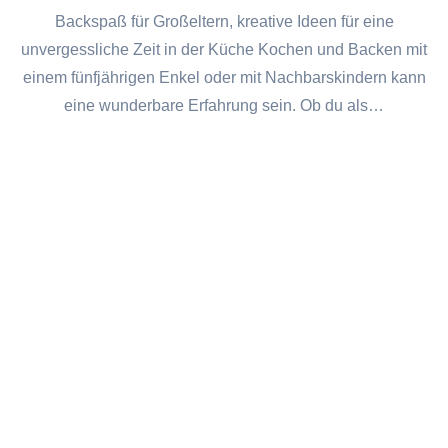
Backspaß für Großeltern, kreative Ideen für eine
unvergessliche Zeit in der Küche Kochen und Backen mit
einem fünfjährigen Enkel oder mit Nachbarskindern kann
eine wunderbare Erfahrung sein. Ob du als…