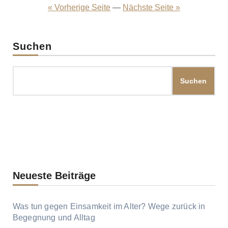
der
« Vorherige Seite
—
Nächste Seite »
Beiträge
Suchen
Suchen
Neueste Beiträge
Was tun gegen Einsamkeit im Alter? Wege zurück in
Begegnung und Alltag