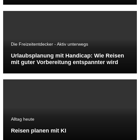
Die Freizeitentdecker - Aktiv unterwegs
Urlaubsplanung mit Handicap: Wie Reisen
mit guter Vorbereitung entspannter wird
Alltag heute
Reisen planen mit KI