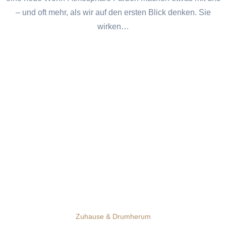
– und oft mehr, als wir auf den ersten Blick denken. Sie
wirken…
Zuhause & Drumherum