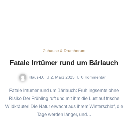
Zuhause & Drumherum
Fatale Irrtümer rund um Bärlauch
Klaus-D.
2. März 2025
0
Kommentar
Fatale Irrtümer rund um Bärlauch: Frühlingsernte ohne
Risiko Der Frühling ruft und mit ihm die Lust auf frische
Wildkräuter! Die Natur erwacht aus ihrem Winterschlaf, die
Tage werden länger, und…