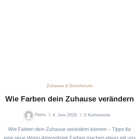
Zuhause & Drumherum
Wie Farben dein Zuhause verändern
Petra
4. Juni 2025
0
Kommentar
Wie Farben dein Zuhause verändern können – Tipps für
eine neue Wohn-Atmosphäre Farben machen etwas mit uns