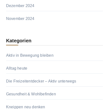
Dezember 2024
November 2024
Kategorien
Aktiv in Bewegung bleiben
Alltag heute
Die Freizeitentdecker – Aktiv unterwegs
Gesundheit & Wohlbefinden
Kneippen neu denken