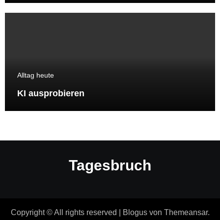
Alltag heute
KI ausprobieren
Tagesbruch
Copyright © All rights reserved
|
Blogus
von
Themeansar
.