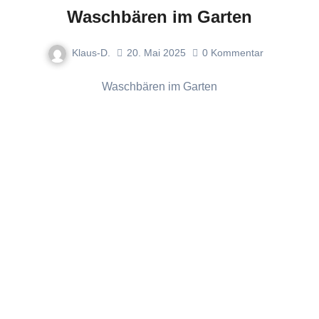
Waschbären im Garten
Klaus-D.
20. Mai 2025
0
Kommentar
Waschbären im Garten