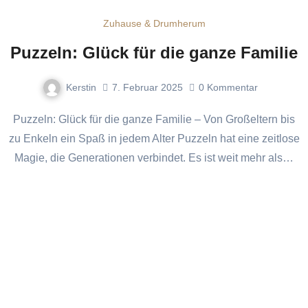
Zuhause & Drumherum
Puzzeln: Glück für die ganze Familie
Kerstin
7. Februar 2025
0
Kommentar
Puzzeln: Glück für die ganze Familie – Von Großeltern bis
zu Enkeln ein Spaß in jedem Alter Puzzeln hat eine zeitlose
Magie, die Generationen verbindet. Es ist weit mehr als…