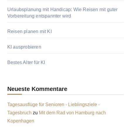
Urlaubsplanung mit Handicap: Wie Reisen mit guter
Vorbereitung entspannter wird
Reisen planen mit KI
KI ausprobieren
Bestes Alter für KI
Neueste Kommentare
Tagesausflüge für Senioren - Lieblingsziele -
Tagesbruch
zu
Mit dem Rad von Hamburg nach
Kopenhagen