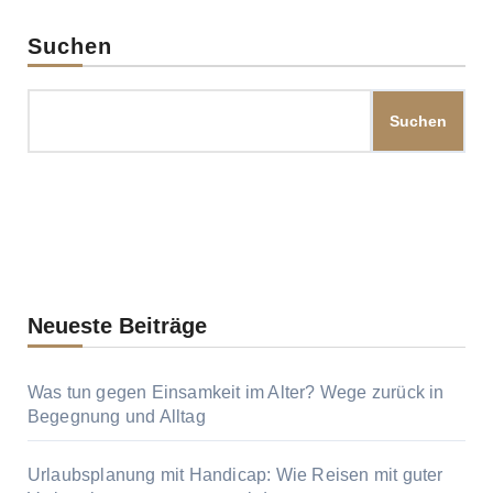
Beiträge
Suchen
Suchen
Neueste Beiträge
Was tun gegen Einsamkeit im Alter? Wege zurück in
Begegnung und Alltag
Urlaubsplanung mit Handicap: Wie Reisen mit guter