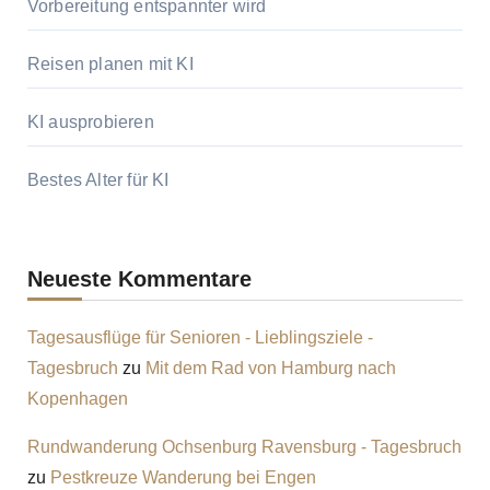
Vorbereitung entspannter wird
Reisen planen mit KI
KI ausprobieren
Bestes Alter für KI
Neueste Kommentare
Tagesausflüge für Senioren - Lieblingsziele -
Tagesbruch
zu
Mit dem Rad von Hamburg nach
Kopenhagen
Rundwanderung Ochsenburg Ravensburg - Tagesbruch
zu
Pestkreuze Wanderung bei Engen