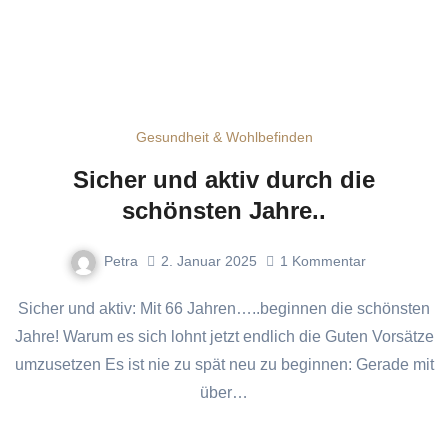
Gesundheit & Wohlbefinden
Sicher und aktiv durch die
schönsten Jahre..
Petra
2. Januar 2025
1
Kommentar
Sicher und aktiv: Mit 66 Jahren…..beginnen die schönsten
Jahre! Warum es sich lohnt jetzt endlich die Guten Vorsätze
umzusetzen Es ist nie zu spät neu zu beginnen: Gerade mit
über…