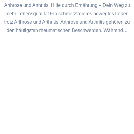
Arthrose und Arthritis: Hilfe durch Ernährung – Dein Weg zu
mehr Lebensqualität Ein schmerzfreieres bewegtes Leben
trotz Arthrose und Arthritis. Arthrose und Arthritis gehören zu
den häufigsten rheumatischen Beschwerden. Während…