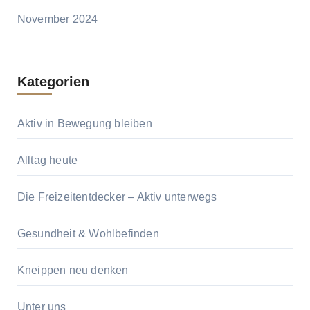
November 2024
Kategorien
Aktiv in Bewegung bleiben
Alltag heute
Die Freizeitentdecker – Aktiv unterwegs
Gesundheit & Wohlbefinden
Kneippen neu denken
Unter uns