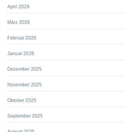
April 2026
März 2026
Februar 2026
Januar 2026
Dezember 2025
November 2025
Oktober 2025
September 2025
August 2025