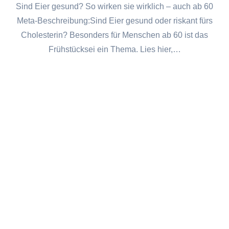
Sind Eier gesund? So wirken sie wirklich – auch ab 60
Meta-Beschreibung:Sind Eier gesund oder riskant fürs
Cholesterin? Besonders für Menschen ab 60 ist das
Frühstücksei ein Thema. Lies hier,…