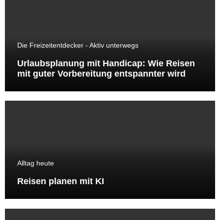
Die Freizeitentdecker - Aktiv unterwegs
Urlaubsplanung mit Handicap: Wie Reisen
mit guter Vorbereitung entspannter wird
Alltag heute
Reisen planen mit KI