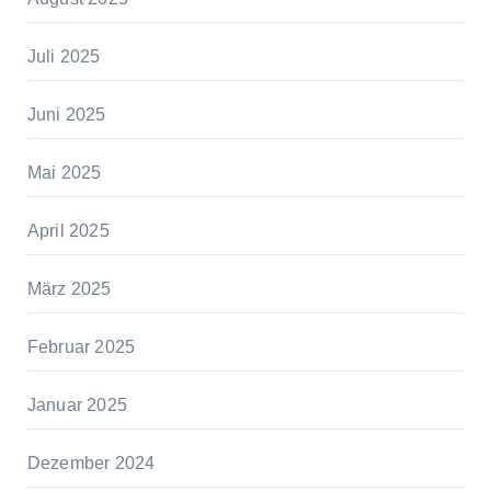
Juli 2025
Juni 2025
Mai 2025
April 2025
März 2025
Februar 2025
Januar 2025
Dezember 2024