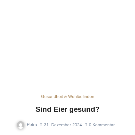
Gesundheit & Wohlbefinden
Sind Eier gesund?
Petra
31. Dezember 2024
0
Kommentar