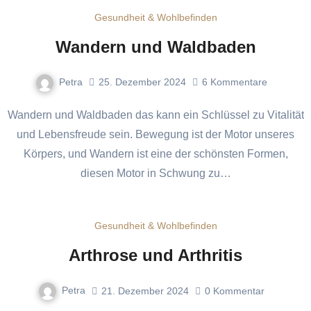
Gesundheit & Wohlbefinden
Wandern und Waldbaden
Petra
25. Dezember 2024
6
Kommentare
Wandern und Waldbaden das kann ein Schlüssel zu Vitalität
und Lebensfreude sein. Bewegung ist der Motor unseres
Körpers, und Wandern ist eine der schönsten Formen,
diesen Motor in Schwung zu…
Gesundheit & Wohlbefinden
Arthrose und Arthritis
Petra
21. Dezember 2024
0
Kommentar