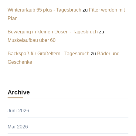
Winterurlaub 65 plus - Tagesbruch
zu
Fitter werden mit
Plan
Bewegung in kleinen Dosen - Tagesbruch
zu
Muskelaufbau über 60
Backspaß für Großeltern - Tagesbruch
zu
Bäder und
Geschenke
Archive
Juni 2026
Mai 2026