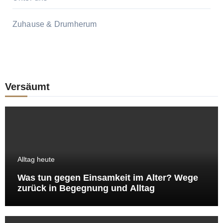
Zuhause & Drumherum
Versäumt
Alltag heute
Was tun gegen Einsamkeit im Alter? Wege
zurück in Begegnung und Alltag