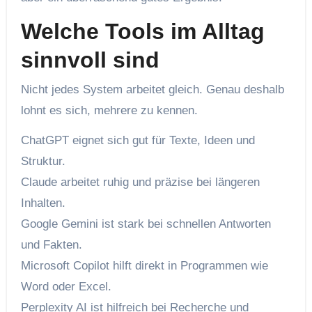
Welche Tools im Alltag
sinnvoll sind
Nicht jedes System arbeitet gleich. Genau deshalb
lohnt es sich, mehrere zu kennen.
ChatGPT eignet sich gut für Texte, Ideen und
Struktur.
Claude arbeitet ruhig und präzise bei längeren
Inhalten.
Google Gemini ist stark bei schnellen Antworten
und Fakten.
Microsoft Copilot hilft direkt in Programmen wie
Word oder Excel.
Perplexity AI ist hilfreich bei Recherche und