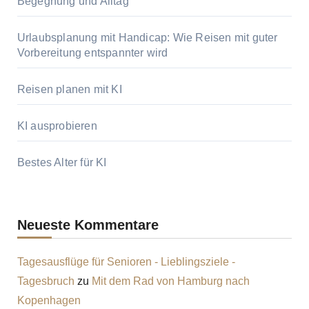
Begegnung und Alltag
Urlaubsplanung mit Handicap: Wie Reisen mit guter
Vorbereitung entspannter wird
Reisen planen mit KI
KI ausprobieren
Bestes Alter für KI
Neueste Kommentare
Tagesausflüge für Senioren - Lieblingsziele -
Tagesbruch
zu
Mit dem Rad von Hamburg nach
Kopenhagen