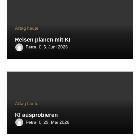
Alltag heute
Reisen planen mit KI
Petra
5. Juni 2026
Alltag heute
KI ausprobieren
Petra
29. Mai 2026