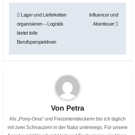
Beitragsnavigation
Lager und Lieferketten
Influencer und
organisieren – Logistik
Abenteuer
bietet tolle
Berufsperspektiven
Von
Petra
Als „Pony-Oma“ und Freizeitentdeckerin bin ich täglich
mit zwei Schnauzern in der Natur unterwegs. Für unsere