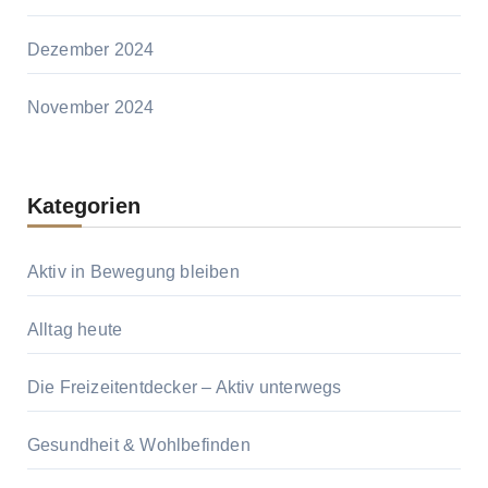
Dezember 2024
November 2024
Kategorien
Aktiv in Bewegung bleiben
Alltag heute
Die Freizeitentdecker – Aktiv unterwegs
Gesundheit & Wohlbefinden