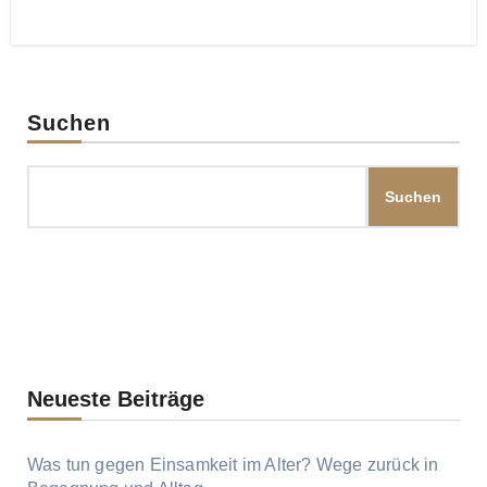
Suchen
Suchen
Neueste Beiträge
Was tun gegen Einsamkeit im Alter? Wege zurück in