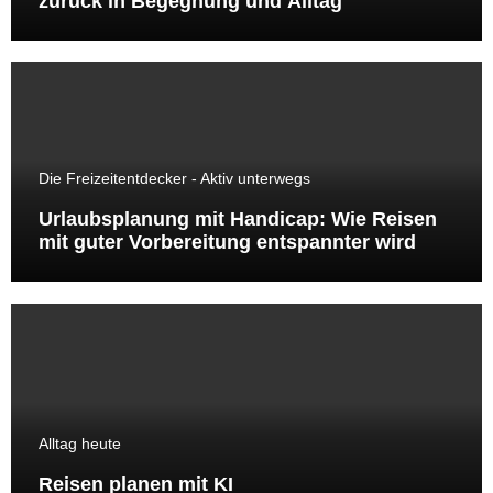
zurück in Begegnung und Alltag
Die Freizeitentdecker - Aktiv unterwegs
Urlaubsplanung mit Handicap: Wie Reisen
mit guter Vorbereitung entspannter wird
Alltag heute
Reisen planen mit KI