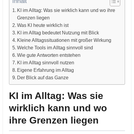
Inhalt
KI im Alltag: Was sie wirklich kann und wo ihre
Grenzen liegen
Was KI heute wirklich ist
KI im Alltag bedeutet Nutzung mit Blick
Kleine Alltagssituationen mit großer Wirkung
Welche Tools im Alltag sinnvoll sind
Wie gute Antworten entstehen
KI im Alltag sinnvoll nutzen
Eigene Erfahrung im Alltag
Der Blick auf das Ganze
KI im Alltag: Was sie
wirklich kann und wo
ihre Grenzen liegen