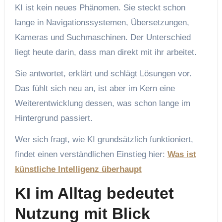
KI ist kein neues Phänomen. Sie steckt schon
lange in Navigationssystemen, Übersetzungen,
Kameras und Suchmaschinen. Der Unterschied
liegt heute darin, dass man direkt mit ihr arbeitet.
Sie antwortet, erklärt und schlägt Lösungen vor.
Das fühlt sich neu an, ist aber im Kern eine
Weiterentwicklung dessen, was schon lange im
Hintergrund passiert.
Wer sich fragt, wie KI grundsätzlich funktioniert,
findet einen verständlichen Einstieg hier:
Was ist
künstliche Intelligenz überhaupt
KI im Alltag bedeutet
Nutzung mit Blick