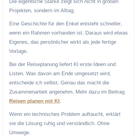
Die eigentliche Stärke zeigt sich nicht in großen
Projekten, sondern im Alltag.
Eine Geschichte für den Enkel entsteht schneller,
wenn ein Rahmen vorhanden ist. Daraus wird etwas
Eigenes, das persönlicher wirkt als jede fertige
Vorlage.
Bei der Reiseplanung liefert KI erste Ideen und
Listen. Was davon am Ende umgesetzt wird,
entscheide ich selbst. Genau das macht die
Zusammenarbeit angenehm. Mehr dazu im Beitrag
Reisen planen mit KI
.
Wenn ein technisches Problem auftaucht, erklärt
sie die Lösung ruhig und verständlich. Ohne
Umwege.