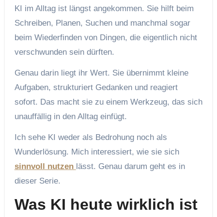
KI im Alltag ist längst angekommen. Sie hilft beim
Schreiben, Planen, Suchen und manchmal sogar
beim Wiederfinden von Dingen, die eigentlich nicht
verschwunden sein dürften.
Genau darin liegt ihr Wert. Sie übernimmt kleine
Aufgaben, strukturiert Gedanken und reagiert
sofort. Das macht sie zu einem Werkzeug, das sich
unauffällig in den Alltag einfügt.
Ich sehe KI weder als Bedrohung noch als
Wunderlösung. Mich interessiert, wie sie sich
sinnvoll nutzen
lässt. Genau darum geht es in
dieser Serie.
Was KI heute wirklich ist