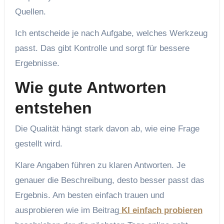
Quellen.
Ich entscheide je nach Aufgabe, welches Werkzeug
passt. Das gibt Kontrolle und sorgt für bessere
Ergebnisse.
Wie gute Antworten
entstehen
Die Qualität hängt stark davon ab, wie eine Frage
gestellt wird.
Klare Angaben führen zu klaren Antworten. Je
genauer die Beschreibung, desto besser passt das
Ergebnis. Am besten einfach trauen und
ausprobieren wie im Beitrag
KI einfach probieren