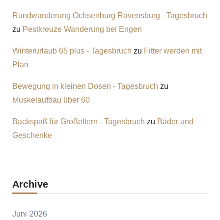
Rundwanderung Ochsenburg Ravensburg - Tagesbruch
zu
Pestkreuze Wanderung bei Engen
Winterurlaub 65 plus - Tagesbruch
zu
Fitter werden mit
Plan
Bewegung in kleinen Dosen - Tagesbruch
zu
Muskelaufbau über 60
Backspaß für Großeltern - Tagesbruch
zu
Bäder und
Geschenke
Archive
Juni 2026