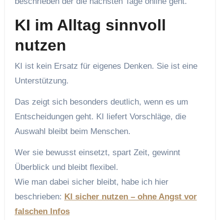
beschrieben der die nächsten Tage online geht.
KI im Alltag sinnvoll
nutzen
KI ist kein Ersatz für eigenes Denken. Sie ist eine
Unterstützung.
Das zeigt sich besonders deutlich, wenn es um
Entscheidungen geht. KI liefert Vorschläge, die
Auswahl bleibt beim Menschen.
Wer sie bewusst einsetzt, spart Zeit, gewinnt
Überblick und bleibt flexibel.
Wie man dabei sicher bleibt, habe ich hier
beschrieben:
KI sicher nutzen – ohne Angst vor
falschen Infos