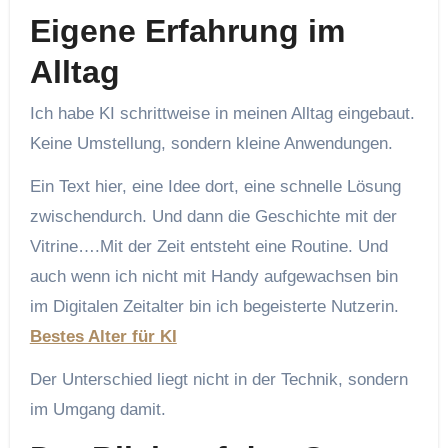
Eigene Erfahrung im
Alltag
Ich habe KI schrittweise in meinen Alltag eingebaut.
Keine Umstellung, sondern kleine Anwendungen.
Ein Text hier, eine Idee dort, eine schnelle Lösung
zwischendurch. Und dann die Geschichte mit der
Vitrine….Mit der Zeit entsteht eine Routine. Und
auch wenn ich nicht mit Handy aufgewachsen bin
im Digitalen Zeitalter bin ich begeisterte Nutzerin.
Bestes Alter für KI
Der Unterschied liegt nicht in der Technik, sondern
im Umgang damit.