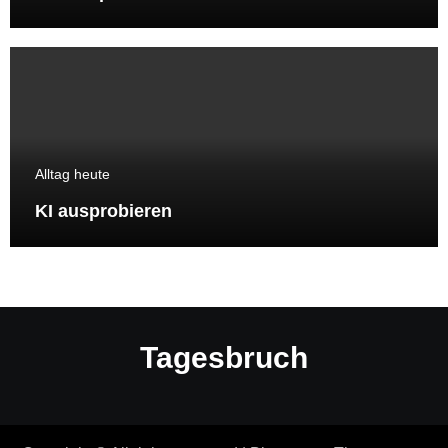
Alltag heute
KI ausprobieren
Tagesbruch