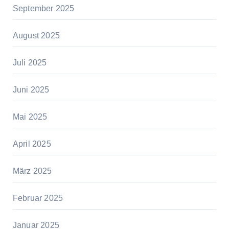
September 2025
August 2025
Juli 2025
Juni 2025
Mai 2025
April 2025
März 2025
Februar 2025
Januar 2025