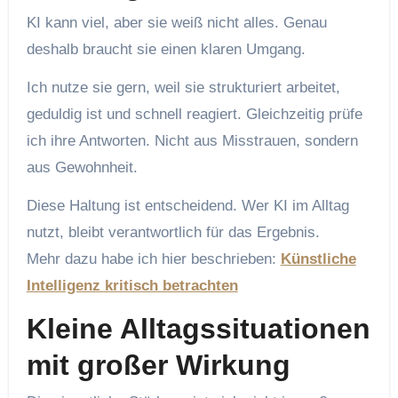
KI kann viel, aber sie weiß nicht alles. Genau
deshalb braucht sie einen klaren Umgang.
Ich nutze sie gern, weil sie strukturiert arbeitet,
geduldig ist und schnell reagiert. Gleichzeitig prüfe
ich ihre Antworten. Nicht aus Misstrauen, sondern
aus Gewohnheit.
Diese Haltung ist entscheidend. Wer KI im Alltag
nutzt, bleibt verantwortlich für das Ergebnis.
Mehr dazu habe ich hier beschrieben:
Künstliche
Intelligenz kritisch betrachten
Kleine Alltagssituationen
mit großer Wirkung