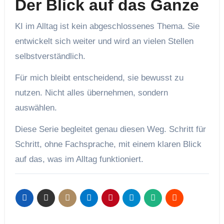
Der Blick auf das Ganze
KI im Alltag ist kein abgeschlossenes Thema. Sie
entwickelt sich weiter und wird an vielen Stellen
selbstverständlich.
Für mich bleibt entscheidend, sie bewusst zu
nutzen. Nicht alles übernehmen, sondern
auswählen.
Diese Serie begleitet genau diesen Weg. Schritt für
Schritt, ohne Fachsprache, mit einem klaren Blick
auf das, was im Alltag funktioniert.