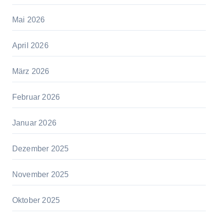
Mai 2026
April 2026
März 2026
Februar 2026
Januar 2026
Dezember 2025
November 2025
Oktober 2025