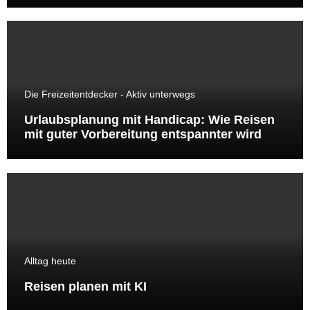
Die Freizeitentdecker - Aktiv unterwegs
Urlaubsplanung mit Handicap: Wie Reisen
mit guter Vorbereitung entspannter wird
Alltag heute
Reisen planen mit KI