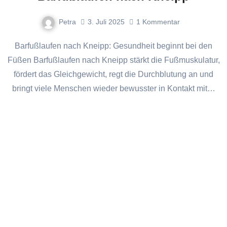
Petra
3. Juli 2025
1
Kommentar
Barfußlaufen nach Kneipp: Gesundheit beginnt bei den
Füßen Barfußlaufen nach Kneipp stärkt die Fußmuskulatur,
fördert das Gleichgewicht, regt die Durchblutung an und
bringt viele Menschen wieder bewusster in Kontakt mit…