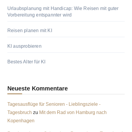
Urlaubsplanung mit Handicap: Wie Reisen mit guter
Vorbereitung entspannter wird
Reisen planen mit KI
KI ausprobieren
Bestes Alter für KI
Neueste Kommentare
Tagesausflüge für Senioren - Lieblingsziele -
Tagesbruch
zu
Mit dem Rad von Hamburg nach
Kopenhagen