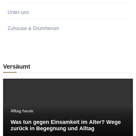
Unter uns
Zuhause & Drumherum
Versäumt
Alltag heute
Was tun gegen Einsamkeit im Alter? Wege
zurück in Begegnung und Alltag