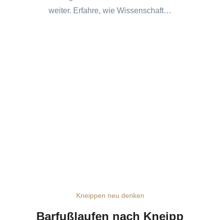
weiter. Erfahre, wie Wissenschaft…
Kneippen neu denken
Barfußlaufen nach Kneipp