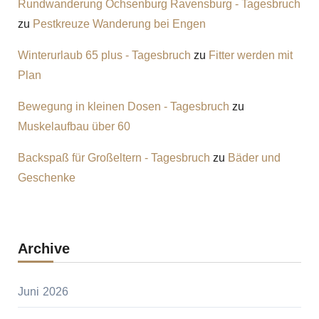
Rundwanderung Ochsenburg Ravensburg - Tagesbruch
zu
Pestkreuze Wanderung bei Engen
Winterurlaub 65 plus - Tagesbruch
zu
Fitter werden mit
Plan
Bewegung in kleinen Dosen - Tagesbruch
zu
Muskelaufbau über 60
Backspaß für Großeltern - Tagesbruch
zu
Bäder und
Geschenke
Archive
Juni 2026