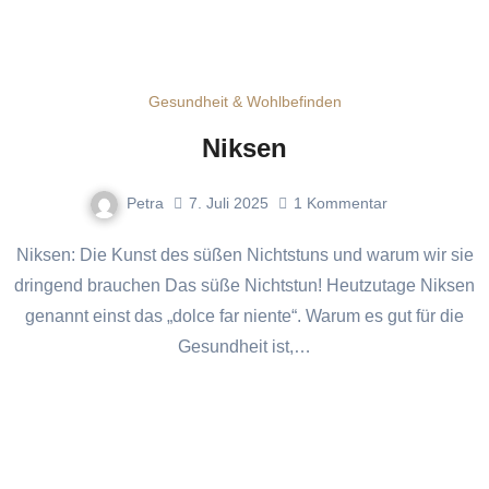
Gesundheit & Wohlbefinden
Niksen
Petra
7. Juli 2025
1
Kommentar
Niksen: Die Kunst des süßen Nichtstuns und warum wir sie
dringend brauchen Das süße Nichtstun! Heutzutage Niksen
genannt einst das „dolce far niente“. Warum es gut für die
Gesundheit ist,…