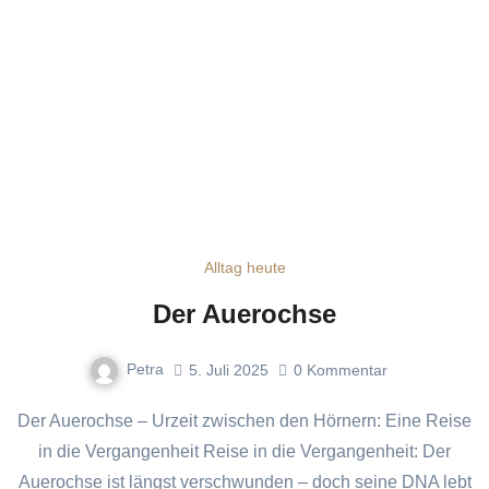
Alltag heute
Der Auerochse
Petra
5. Juli 2025
0
Kommentar
Der Auerochse – Urzeit zwischen den Hörnern: Eine Reise
in die Vergangenheit Reise in die Vergangenheit: Der
Auerochse ist längst verschwunden – doch seine DNA lebt