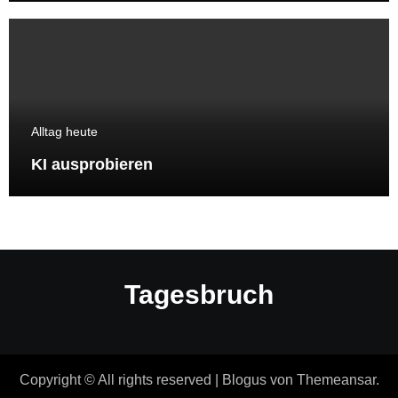
Alltag heute
KI ausprobieren
Tagesbruch
Copyright © All rights reserved
|
Blogus
von
Themeansar
.