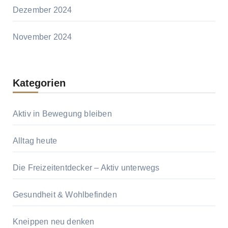
Dezember 2024
November 2024
Kategorien
Aktiv in Bewegung bleiben
Alltag heute
Die Freizeitentdecker – Aktiv unterwegs
Gesundheit & Wohlbefinden
Kneippen neu denken