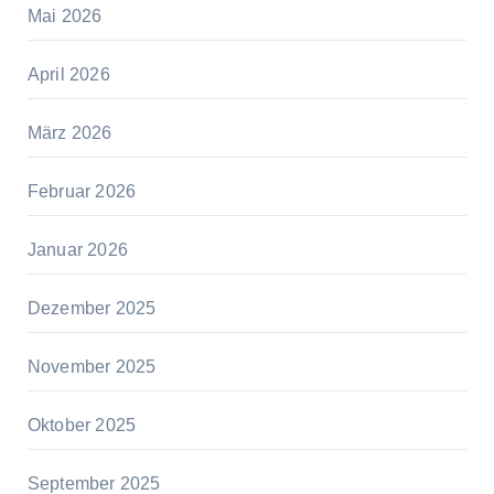
Mai 2026
April 2026
März 2026
Februar 2026
Januar 2026
Dezember 2025
November 2025
Oktober 2025
September 2025