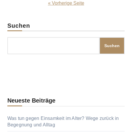
der
« Vorherige Seite
Beiträge
Suchen
Suchen
Neueste Beiträge
Was tun gegen Einsamkeit im Alter? Wege zurück in
Begegnung und Alltag