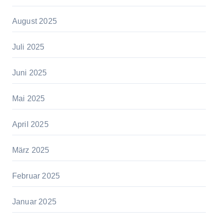
August 2025
Juli 2025
Juni 2025
Mai 2025
April 2025
März 2025
Februar 2025
Januar 2025