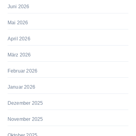
Juni 2026
Mai 2026
April 2026
März 2026
Februar 2026
Januar 2026
Dezember 2025
November 2025
Oktober 2025