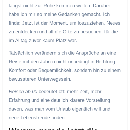
längst nicht zur Ruhe kommen wollen. Darüber
habe ich mir so meine Gedanken gemacht. Ich
finde: Jetzt ist der Moment, um loszuziehen, Neues
zu entdecken und all die Orte zu besuchen, für die
im Alltag zuvor kaum Platz war.
Tatsächlich verändern sich die Ansprüche an eine
Reise mit den Jahren nicht unbedingt in Richtung
Komfort oder Bequemlichkeit, sondern hin zu einem
bewussteren Unterwegssein.
Reisen ab 60
bedeutet oft: mehr Zeit, mehr
Erfahrung und eine deutlich klarere Vorstellung
davon, was man vom Urlaub eigentlich will und
neue Lebensfreude finden.