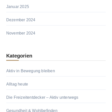
Januar 2025
Dezember 2024
November 2024
Kategorien
Aktiv in Bewegung bleiben
Alltag heute
Die Freizeitentdecker – Aktiv unterwegs
Gesundheit & Wohlbefinden