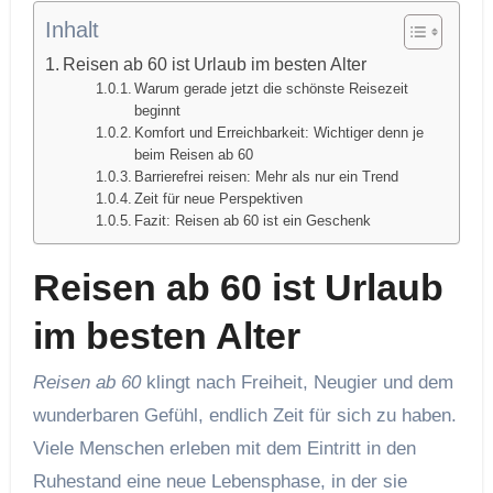
Inhalt
Reisen ab 60 ist Urlaub im besten Alter
Warum gerade jetzt die schönste Reisezeit
beginnt
Komfort und Erreichbarkeit: Wichtiger denn je
beim Reisen ab 60
Barrierefrei reisen: Mehr als nur ein Trend
Zeit für neue Perspektiven
Fazit: Reisen ab 60 ist ein Geschenk
Reisen ab 60 ist Urlaub
im besten Alter
Reisen ab 60
klingt nach Freiheit, Neugier und dem
wunderbaren Gefühl, endlich Zeit für sich zu haben.
Viele Menschen erleben mit dem Eintritt in den
Ruhestand eine neue Lebensphase, in der sie