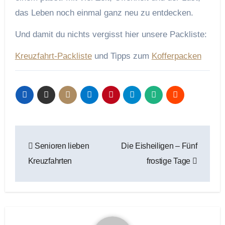
das Leben noch einmal ganz neu zu entdecken.
Und damit du nichts vergisst hier unsere Packliste:
Kreuzfahrt-Packliste
und Tipps zum
Kofferpacken
Beitragsnavigation
Senioren lieben
Die Eisheiligen – Fünf
Kreuzfahrten
frostige Tage