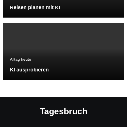
Reisen planen mit KI
Alltag heute
KI ausprobieren
Tagesbruch