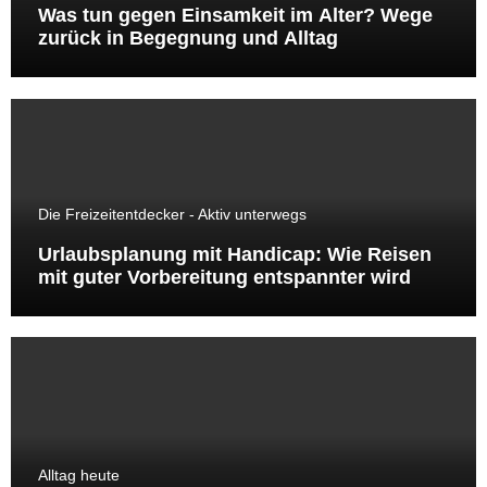
Was tun gegen Einsamkeit im Alter? Wege
zurück in Begegnung und Alltag
Die Freizeitentdecker - Aktiv unterwegs
Urlaubsplanung mit Handicap: Wie Reisen
mit guter Vorbereitung entspannter wird
Alltag heute