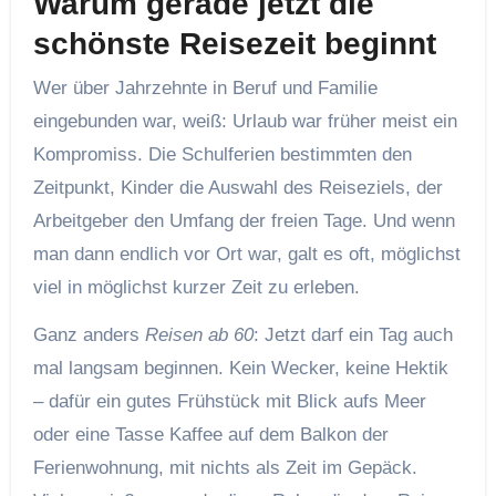
Warum gerade jetzt die
schönste Reisezeit beginnt
Wer über Jahrzehnte in Beruf und Familie
eingebunden war, weiß: Urlaub war früher meist ein
Kompromiss. Die Schulferien bestimmten den
Zeitpunkt, Kinder die Auswahl des Reiseziels, der
Arbeitgeber den Umfang der freien Tage. Und wenn
man dann endlich vor Ort war, galt es oft, möglichst
viel in möglichst kurzer Zeit zu erleben.
Ganz anders
Reisen ab 60
: Jetzt darf ein Tag auch
mal langsam beginnen. Kein Wecker, keine Hektik
– dafür ein gutes Frühstück mit Blick aufs Meer
oder eine Tasse Kaffee auf dem Balkon der
Ferienwohnung, mit nichts als Zeit im Gepäck.