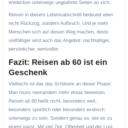
entdecken unterwegs ungeahnte Seiten an sich.
Reisen in diesem Lebensabschnitt bedeutet eben
nicht Rückzug, sondern Aufbruch. Und je mehr
Menschen sich auf diesen Weg machen, desto
vielfältiger wird auch das Angebot: nachhaltiger,
persönlicher, wertvoller.
Fazit: Reisen ab 60 ist ein
Geschenk
Vielleicht ist das das Schönste an dieser Phase:
Man muss niemandem mehr etwas beweisen.
Reisen ab 60
heißt nicht, besonders weit,
besonders sportlich oder besonders exotisch
unterwegs zu sein. Sondern genau so, wie es zu
einem passt. Mit viel Zeit, Offenheit und der Lust,