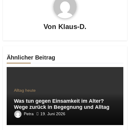
Von
Klaus-D.
Ähnlicher Beitrag
Alltag heute
Was tun gegen Einsamkeit im Alter?
Wege zurück in Begegnung und Alltag
Petra
19. Juni 2026