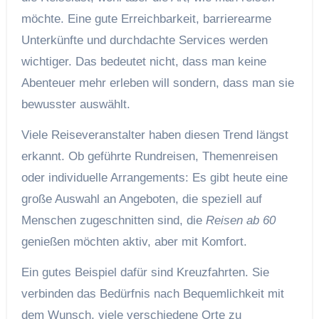
möchte. Eine gute Erreichbarkeit, barrierearme
Unterkünfte und durchdachte Services werden
wichtiger. Das bedeutet nicht, dass man keine
Abenteuer mehr erleben will sondern, dass man sie
bewusster auswählt.
Viele Reiseveranstalter haben diesen Trend längst
erkannt. Ob geführte Rundreisen, Themenreisen
oder individuelle Arrangements: Es gibt heute eine
große Auswahl an Angeboten, die speziell auf
Menschen zugeschnitten sind, die
Reisen ab 60
genießen möchten aktiv, aber mit Komfort.
Ein gutes Beispiel dafür sind Kreuzfahrten. Sie
verbinden das Bedürfnis nach Bequemlichkeit mit
dem Wunsch, viele verschiedene Orte zu