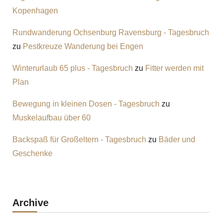
Kopenhagen
Rundwanderung Ochsenburg Ravensburg - Tagesbruch
zu
Pestkreuze Wanderung bei Engen
Winterurlaub 65 plus - Tagesbruch
zu
Fitter werden mit
Plan
Bewegung in kleinen Dosen - Tagesbruch
zu
Muskelaufbau über 60
Backspaß für Großeltern - Tagesbruch
zu
Bäder und
Geschenke
Archive