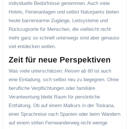
individuelle Bedürfnisse genommen. Auch viele
Hotels, Ferienanlagen und selbst Naturparks bieten
heute barrierearme Zugänge, Leitsysteme und
Rückzugsorte für Menschen, die vielleicht nicht
mehr ganz so schnell unterwegs sind aber genauso
viel entdecken wollen.
Zeit für neue Perspektiven
Was viele unterschätzen:
Reisen ab 60
ist auch
eine Einladung, sich selbst neu zu begegnen. Ohne
berufliche Verpflichtungen oder familiäre
Verantwortung bleibt Raum für persönliche
Entfaltung. Ob auf einem Malkurs in der Toskana,
einer Sprachreise nach Spanien oder beim Wandern
auf einem stillen Fernwanderweg nicht wenige