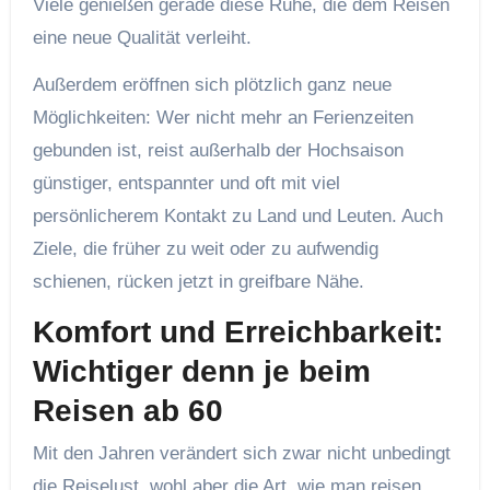
Viele genießen gerade diese Ruhe, die dem Reisen
eine neue Qualität verleiht.
Außerdem eröffnen sich plötzlich ganz neue
Möglichkeiten: Wer nicht mehr an Ferienzeiten
gebunden ist, reist außerhalb der Hochsaison
günstiger, entspannter und oft mit viel
persönlicherem Kontakt zu Land und Leuten. Auch
Ziele, die früher zu weit oder zu aufwendig
schienen, rücken jetzt in greifbare Nähe.
Komfort und Erreichbarkeit:
Wichtiger denn je beim
Reisen ab 60
Mit den Jahren verändert sich zwar nicht unbedingt
die Reiselust, wohl aber die Art, wie man reisen