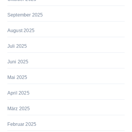
September 2025
August 2025
Juli 2025
Juni 2025
Mai 2025
April 2025
März 2025
Februar 2025