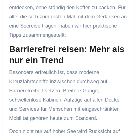
entdecken, ohne ständig den Koffer zu packen. Für
alle, die sich zum ersten Mal mit dem Gedanken an
eine Seereise tragen, haben wir hier praktische
Tipps zusammengestellt:
Barrierefrei reisen: Mehr als
nur ein Trend
Besonders erfreulich ist, dass moderne
Kreuzfahrtschiffe inzwischen durchweg auf
Barrierefreiheit setzen. Breitere Gänge,
schwellenlose Kabinen, Aufzüge auf allen Decks
und Services für Menschen mit eingeschränkter
Mobilität gehören heute zum Standard.
Doch nicht nur auf hoher See wird Rücksicht auf