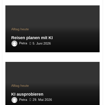
Alltag heute
Reisen planen mit KI
Petra
5. Juni 2026
Alltag heute
KI ausprobieren
Petra
29. Mai 2026