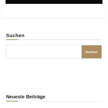
Suchen
Suchen
Neueste Beiträge