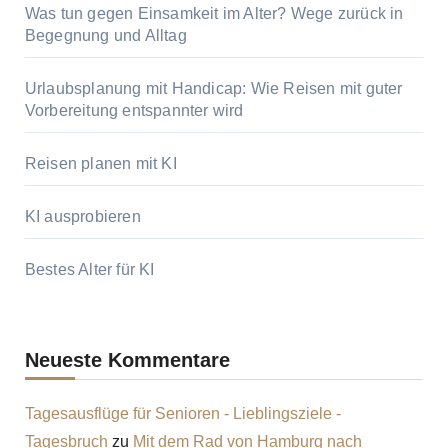
Was tun gegen Einsamkeit im Alter? Wege zurück in
Begegnung und Alltag
Urlaubsplanung mit Handicap: Wie Reisen mit guter
Vorbereitung entspannter wird
Reisen planen mit KI
KI ausprobieren
Bestes Alter für KI
Neueste Kommentare
Tagesausflüge für Senioren - Lieblingsziele -
Tagesbruch
zu
Mit dem Rad von Hamburg nach