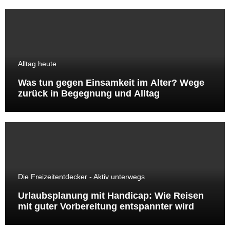
Alltag heute
Was tun gegen Einsamkeit im Alter? Wege
zurück in Begegnung und Alltag
Die Freizeitentdecker - Aktiv unterwegs
Urlaubsplanung mit Handicap: Wie Reisen
mit guter Vorbereitung entspannter wird