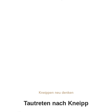
Kneippen neu denken
Tautreten nach Kneipp