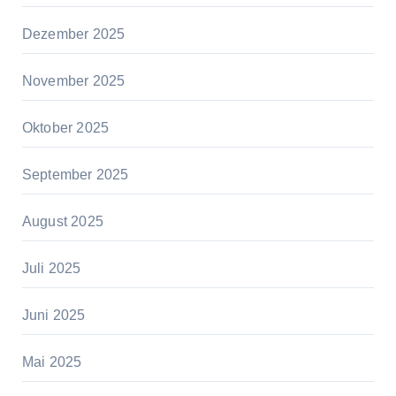
Dezember 2025
November 2025
Oktober 2025
September 2025
August 2025
Juli 2025
Juni 2025
Mai 2025