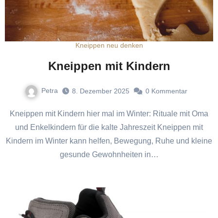
Kneippen neu denken
Kneippen mit Kindern
Petra
8. Dezember 2025
0
Kommentar
Kneippen mit Kindern hier mal im Winter: Rituale mit Oma
und Enkelkindern für die kalte Jahreszeit Kneippen mit
Kindern im Winter kann helfen, Bewegung, Ruhe und kleine
gesunde Gewohnheiten in…