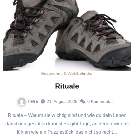
Gesundheit & Wohlbefinden
Rituale
Petra
21. August 2025
0
Kommentar
Rituale – Warum sie wichtig sind und wie du dein Leben
damit neu gestalten kannst Es gibt Tage, an denen wir uns
fühlen wie ein Puzzlestück, das nicht so recht…