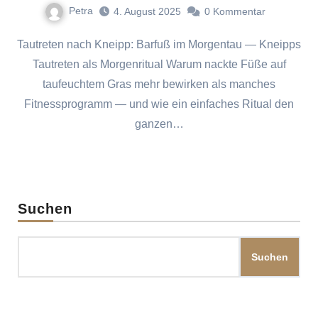
Petra
4. August 2025
0
Kommentar
Tautreten nach Kneipp: Barfuß im Morgentau — Kneipps
Tautreten als Morgenritual Warum nackte Füße auf
taufeuchtem Gras mehr bewirken als manches
Fitnessprogramm — und wie ein einfaches Ritual den
ganzen…
Suchen
Suchen