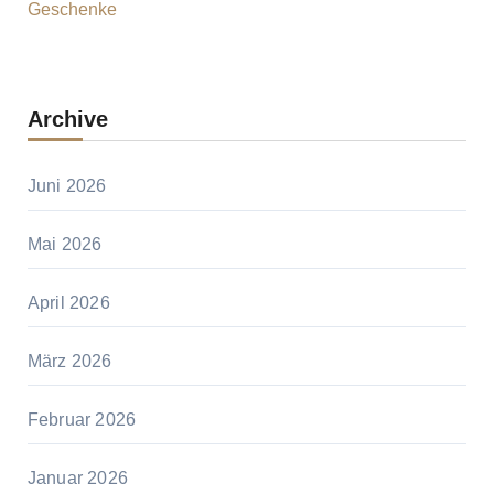
Geschenke
Archive
Juni 2026
Mai 2026
April 2026
März 2026
Februar 2026
Januar 2026