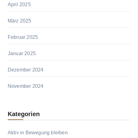
April 2025
März 2025
Februar 2025
Januar 2025
Dezember 2024
November 2024
Kategorien
Aktiv in Bewegung bleiben