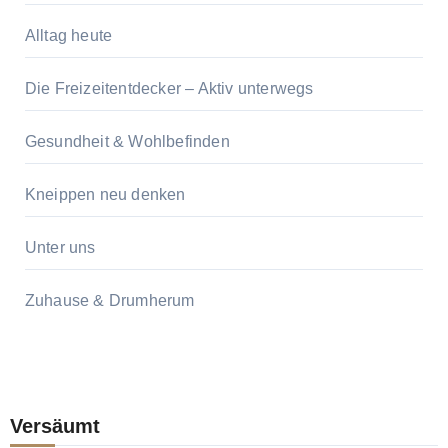
Alltag heute
Die Freizeitentdecker – Aktiv unterwegs
Gesundheit & Wohlbefinden
Kneippen neu denken
Unter uns
Zuhause & Drumherum
Versäumt