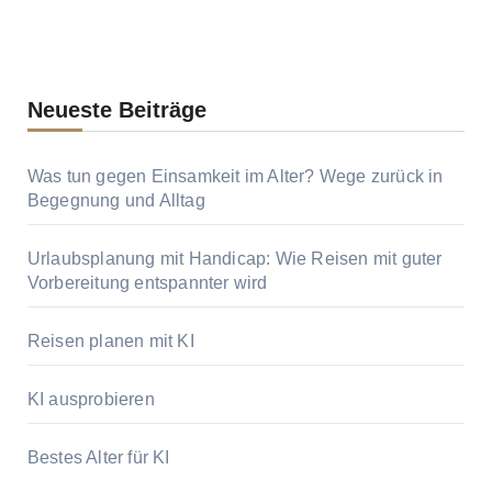
Neueste Beiträge
Was tun gegen Einsamkeit im Alter? Wege zurück in
Begegnung und Alltag
Urlaubsplanung mit Handicap: Wie Reisen mit guter
Vorbereitung entspannter wird
Reisen planen mit KI
KI ausprobieren
Bestes Alter für KI