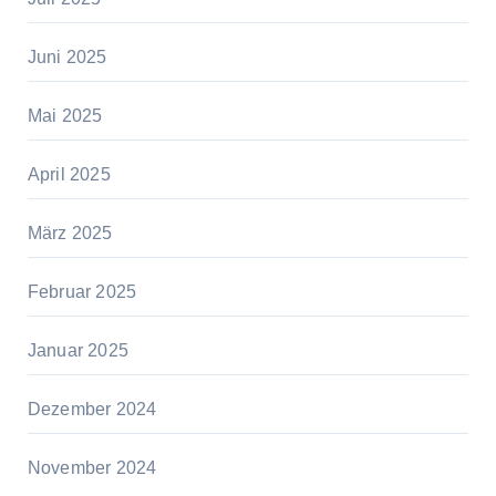
Juni 2025
Mai 2025
April 2025
März 2025
Februar 2025
Januar 2025
Dezember 2024
November 2024