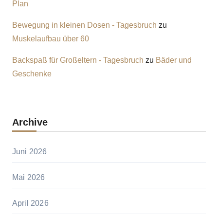
Plan
Bewegung in kleinen Dosen - Tagesbruch
zu
Muskelaufbau über 60
Backspaß für Großeltern - Tagesbruch
zu
Bäder und
Geschenke
Archive
Juni 2026
Mai 2026
April 2026