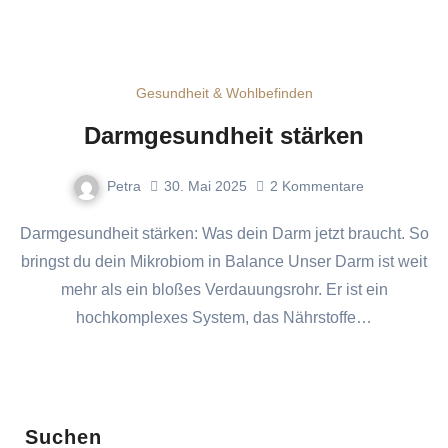
Gesundheit & Wohlbefinden
Darmgesundheit stärken
Petra
30. Mai 2025
2
Kommentare
Darmgesundheit stärken: Was dein Darm jetzt braucht. So
bringst du dein Mikrobiom in Balance Unser Darm ist weit
mehr als ein bloßes Verdauungsrohr. Er ist ein
hochkomplexes System, das Nährstoffe…
Suchen