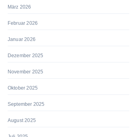
März 2026
Februar 2026
Januar 2026
Dezember 2025
November 2025
Oktober 2025
September 2025
August 2025
Juli 2025