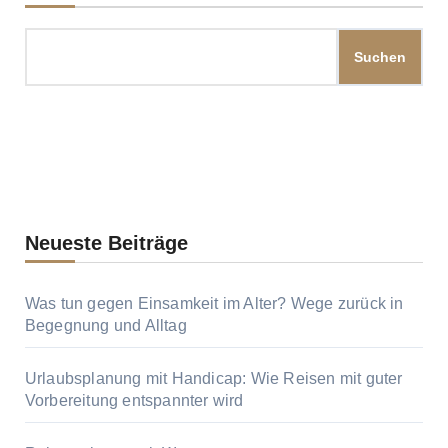
Suchen
Neueste Beiträge
Was tun gegen Einsamkeit im Alter? Wege zurück in
Begegnung und Alltag
Urlaubsplanung mit Handicap: Wie Reisen mit guter
Vorbereitung entspannter wird