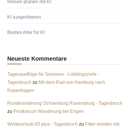
Reisen planen mit KI
KI ausprobieren
Bestes Alter für KI
Neueste Kommentare
Tagesausflüge für Senioren - Lieblingsziele -
Tagesbruch
zu
Mit dem Rad von Hamburg nach
Kopenhagen
Rundwanderung Ochsenburg Ravensburg - Tagesbruch
zu
Pestkreuze Wanderung bei Engen
Winterurlaub 65 plus - Tagesbruch
zu
Fitter werden mit