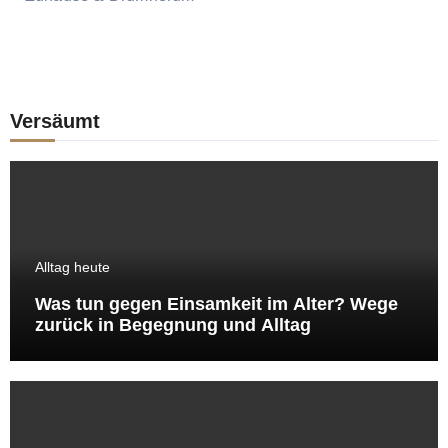
Versäumt
Alltag heute
Was tun gegen Einsamkeit im Alter? Wege
zurück in Begegnung und Alltag