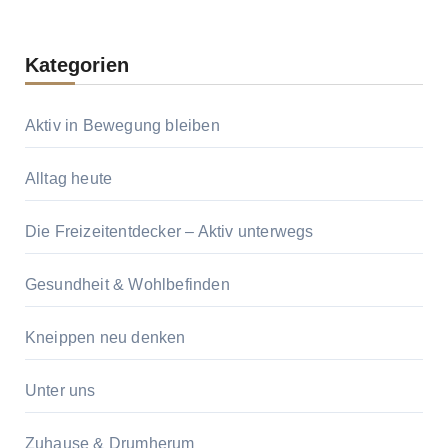
Kategorien
Aktiv in Bewegung bleiben
Alltag heute
Die Freizeitentdecker – Aktiv unterwegs
Gesundheit & Wohlbefinden
Kneippen neu denken
Unter uns
Zuhause & Drumherum