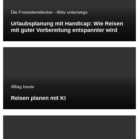
Die Freizeitentdecker - Aktiv unterwegs
Urlaubsplanung mit Handicap: Wie Reisen
mit guter Vorbereitung entspannter wird
Alltag heute
Reisen planen mit KI