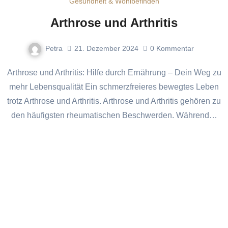
Gesundheit & Wohlbefinden
Arthrose und Arthritis
Petra
21. Dezember 2024
0
Kommentar
Arthrose und Arthritis: Hilfe durch Ernährung – Dein Weg zu
mehr Lebensqualität Ein schmerzfreieres bewegtes Leben
trotz Arthrose und Arthritis. Arthrose und Arthritis gehören zu
den häufigsten rheumatischen Beschwerden. Während…