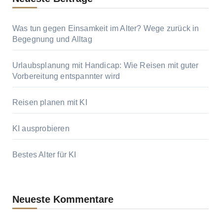
Was tun gegen Einsamkeit im Alter? Wege zurück in
Begegnung und Alltag
Urlaubsplanung mit Handicap: Wie Reisen mit guter
Vorbereitung entspannter wird
Reisen planen mit KI
KI ausprobieren
Bestes Alter für KI
Neueste Kommentare