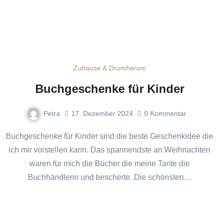
Zuhause & Drumherum
Buchgeschenke für Kinder
Petra
17. Dezember 2024
0
Kommentar
Buchgeschenke für Kinder sind die beste Geschenkidee die
ich mir vorstellen kann. Das spannendste an Weihnachten
waren für mich die Bücher die meine Tante die
Buchhändlerin und bescherte. Die schönsten…