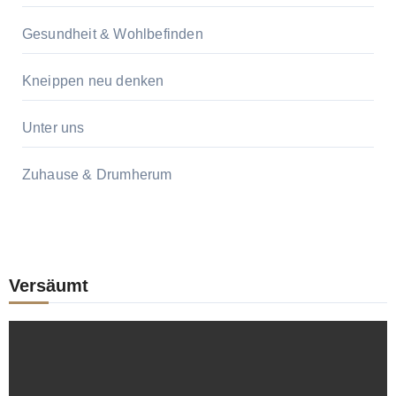
Gesundheit & Wohlbefinden
Kneippen neu denken
Unter uns
Zuhause & Drumherum
Versäumt