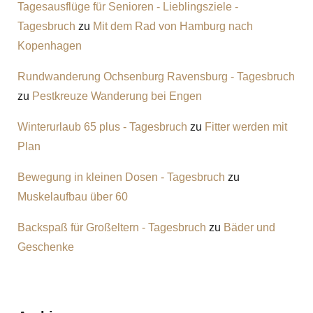
Tagesausflüge für Senioren - Lieblingsziele -
Tagesbruch
zu
Mit dem Rad von Hamburg nach
Kopenhagen
Rundwanderung Ochsenburg Ravensburg - Tagesbruch
zu
Pestkreuze Wanderung bei Engen
Winterurlaub 65 plus - Tagesbruch
zu
Fitter werden mit
Plan
Bewegung in kleinen Dosen - Tagesbruch
zu
Muskelaufbau über 60
Backspaß für Großeltern - Tagesbruch
zu
Bäder und
Geschenke