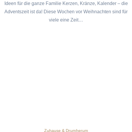
Ideen für die ganze Familie Kerzen, Kränze, Kalender – die
Adventszeit ist da! Diese Wochen vor Weihnachten sind für
viele eine Zeit…
Zuhause & Drumherum