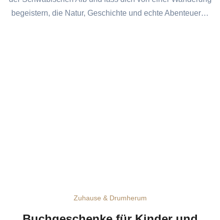
begeistern, die Natur, Geschichte und echte Abenteuer…
Zuhause & Drumherum
Buchgeschenke für Kinder und