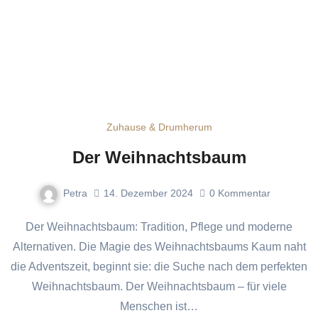
Zuhause & Drumherum
Der Weihnachtsbaum
Petra
14. Dezember 2024
0
Kommentar
Der Weihnachtsbaum: Tradition, Pflege und moderne
Alternativen. Die Magie des Weihnachtsbaums Kaum naht
die Adventszeit, beginnt sie: die Suche nach dem perfekten
Weihnachtsbaum. Der Weihnachtsbaum – für viele
Menschen ist…