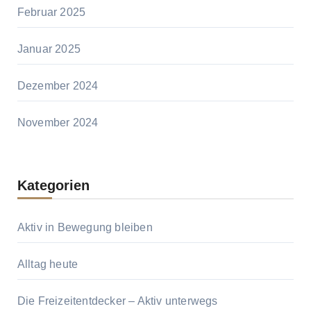
Februar 2025
Januar 2025
Dezember 2024
November 2024
Kategorien
Aktiv in Bewegung bleiben
Alltag heute
Die Freizeitentdecker – Aktiv unterwegs