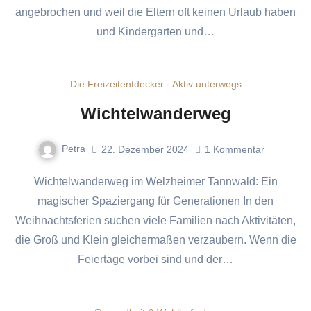
angebrochen und weil die Eltern oft keinen Urlaub haben
und Kindergarten und…
Die Freizeitentdecker - Aktiv unterwegs
Wichtelwanderweg
Petra
22. Dezember 2024
1
Kommentar
Wichtelwanderweg im Welzheimer Tannwald: Ein
magischer Spaziergang für Generationen In den
Weihnachtsferien suchen viele Familien nach Aktivitäten,
die Groß und Klein gleichermaßen verzaubern. Wenn die
Feiertage vorbei sind und der…