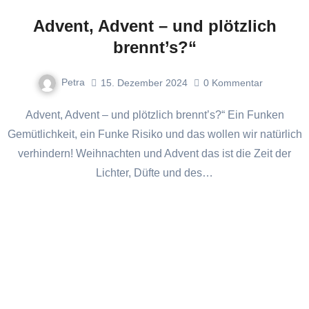
Advent, Advent – und plötzlich
brennt’s?“
Petra
15. Dezember 2024
0
Kommentar
Advent, Advent – und plötzlich brennt’s?“ Ein Funken
Gemütlichkeit, ein Funke Risiko und das wollen wir natürlich
verhindern! Weihnachten und Advent das ist die Zeit der
Lichter, Düfte und des…