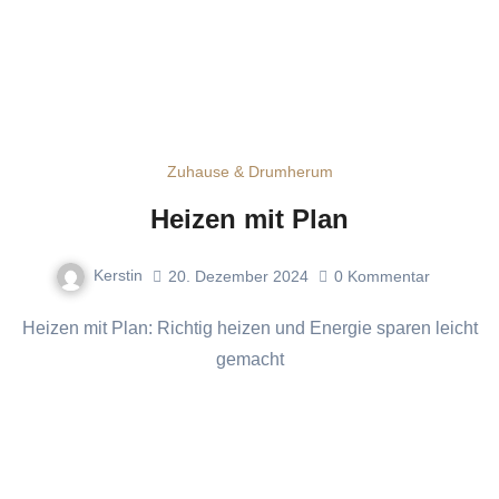
Zuhause & Drumherum
Heizen mit Plan
Kerstin
20. Dezember 2024
0
Kommentar
Heizen mit Plan: Richtig heizen und Energie sparen leicht
gemacht