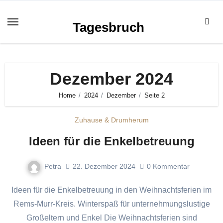
Zum
Inhalt
Tagesbruch
springen
Dezember 2024
Home
2024
Dezember
Seite 2
Zuhause & Drumherum
Ideen für die Enkelbetreuung
Petra
22. Dezember 2024
0
Kommentar
Ideen für die Enkelbetreuung in den Weihnachtsferien im
Rems-Murr-Kreis. Winterspaß für unternehmungslustige
Großeltern und Enkel Die Weihnachtsferien sind