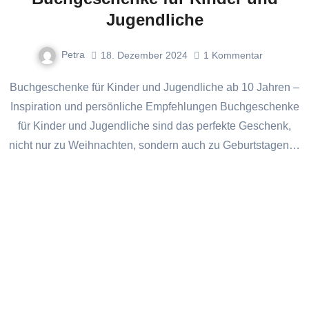
Jugendliche
Petra
18. Dezember 2024
1
Kommentar
Buchgeschenke für Kinder und Jugendliche ab 10 Jahren –
Inspiration und persönliche Empfehlungen Buchgeschenke
für Kinder und Jugendliche sind das perfekte Geschenk,
nicht nur zu Weihnachten, sondern auch zu Geburtstagen…