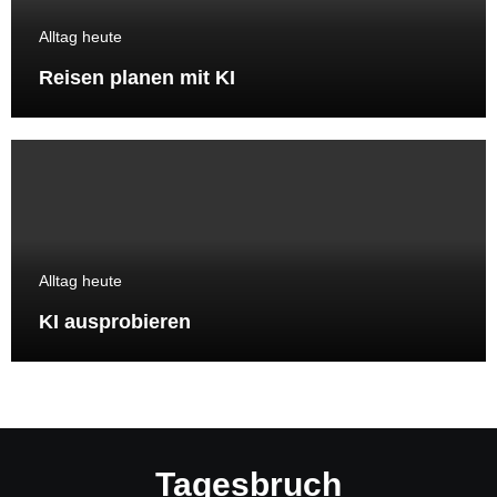
Alltag heute
Reisen planen mit KI
Alltag heute
KI ausprobieren
Tagesbruch