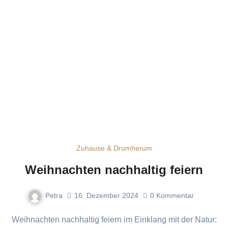
Zuhause & Drumherum
Weihnachten nachhaltig feiern
Petra
16. Dezember 2024
0
Kommentar
Weihnachten nachhaltig feiern im Einklang mit der Natur: