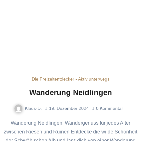
Die Freizeitentdecker - Aktiv unterwegs
Wanderung Neidlingen
Klaus-D.
19. Dezember 2024
0
Kommentar
Wanderung Neidlingen: Wandergenuss für jedes Alter
zwischen Riesen und Ruinen Entdecke die wilde Schönheit
der Schwäbischen Alb und lass dich von einer Wanderung