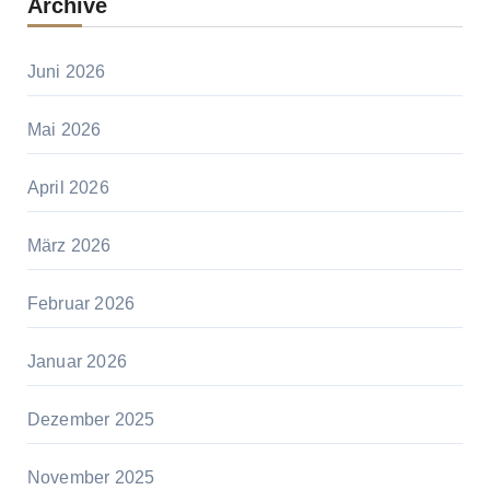
Archive
Juni 2026
Mai 2026
April 2026
März 2026
Februar 2026
Januar 2026
Dezember 2025
November 2025