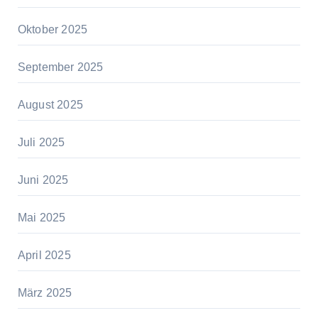
Oktober 2025
September 2025
August 2025
Juli 2025
Juni 2025
Mai 2025
April 2025
März 2025