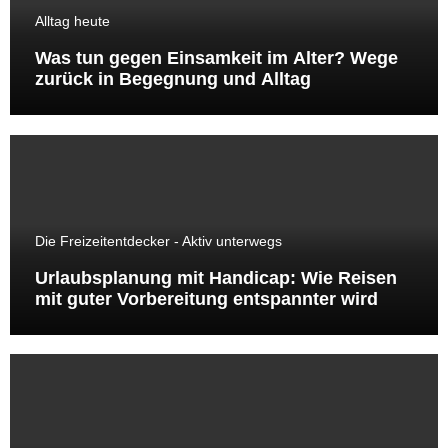
Alltag heute
Was tun gegen Einsamkeit im Alter? Wege
zurück in Begegnung und Alltag
Die Freizeitentdecker - Aktiv unterwegs
Urlaubsplanung mit Handicap: Wie Reisen
mit guter Vorbereitung entspannter wird